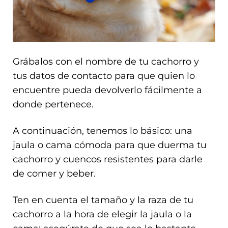
Grábalos con el nombre de tu cachorro y
tus datos de contacto para que quien lo
encuentre pueda devolverlo fácilmente a
donde pertenece.
A continuación, tenemos lo básico: una
jaula o cama cómoda para que duerma tu
cachorro y cuencos resistentes para darle
de comer y beber.
Ten en cuenta el tamaño y la raza de tu
cachorro a la hora de elegir la jaula o la