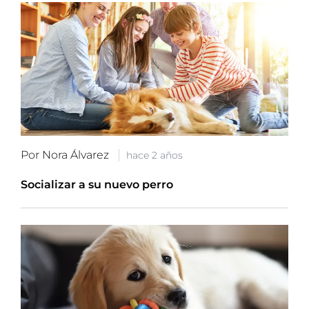
Por Nora Álvarez
hace 2 años
Socializar a su nuevo perro