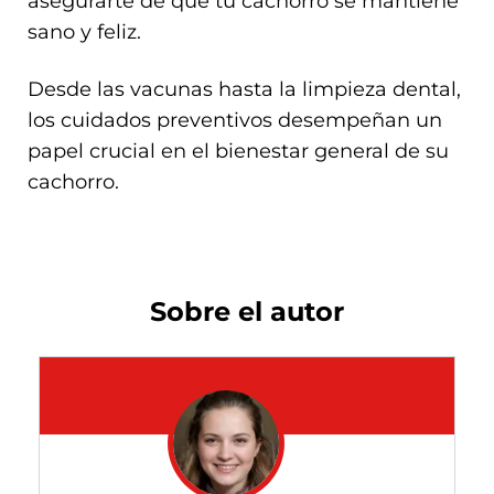
asegurarte de que tu cachorro se mantiene
sano y feliz.
Desde las vacunas hasta la limpieza dental,
los cuidados preventivos desempeñan un
papel crucial en el bienestar general de su
cachorro.
Sobre el autor