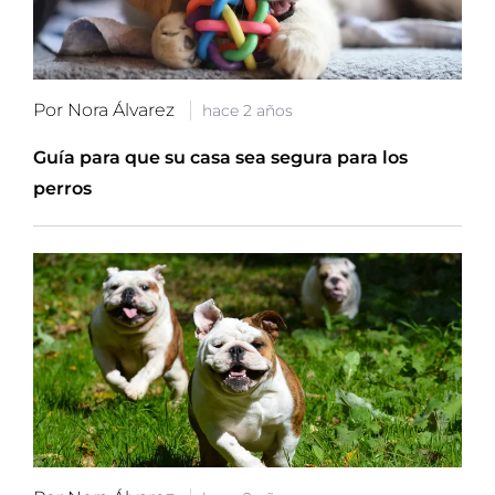
Por Nora Álvarez
hace 2 años
Guía para que su casa sea segura para los
perros