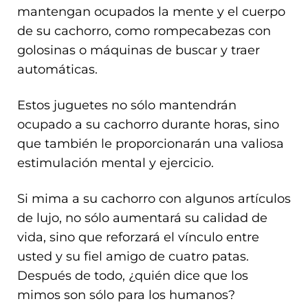
mantengan ocupados la mente y el cuerpo
de su cachorro, como rompecabezas con
golosinas o máquinas de buscar y traer
automáticas.
Estos juguetes no sólo mantendrán
ocupado a su cachorro durante horas, sino
que también le proporcionarán una valiosa
estimulación mental y ejercicio.
Si mima a su cachorro con algunos artículos
de lujo, no sólo aumentará su calidad de
vida, sino que reforzará el vínculo entre
usted y su fiel amigo de cuatro patas.
Después de todo, ¿quién dice que los
mimos son sólo para los humanos?