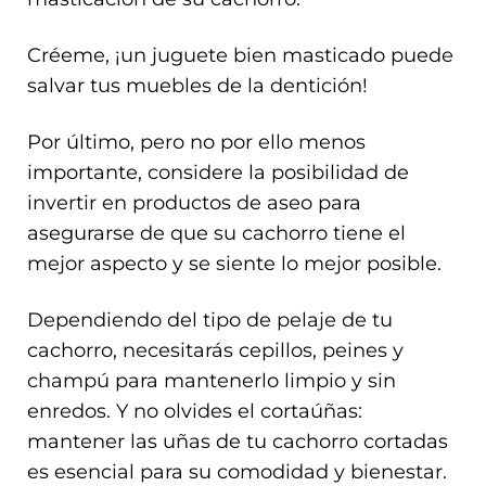
Créeme, ¡un juguete bien masticado puede
salvar tus muebles de la dentición!
Por último, pero no por ello menos
importante, considere la posibilidad de
invertir en productos de aseo para
asegurarse de que su cachorro tiene el
mejor aspecto y se siente lo mejor posible.
Dependiendo del tipo de pelaje de tu
cachorro, necesitarás cepillos, peines y
champú para mantenerlo limpio y sin
enredos. Y no olvides el cortaúñas:
mantener las uñas de tu cachorro cortadas
es esencial para su comodidad y bienestar.