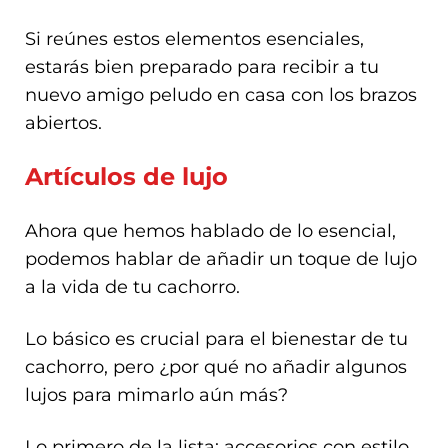
Si reúnes estos elementos esenciales,
estarás bien preparado para recibir a tu
nuevo amigo peludo en casa con los brazos
abiertos.
Artículos de lujo
Ahora que hemos hablado de lo esencial,
podemos hablar de añadir un toque de lujo
a la vida de tu cachorro.
Lo básico es crucial para el bienestar de tu
cachorro, pero ¿por qué no añadir algunos
lujos para mimarlo aún más?
Lo primero de la lista: accesorios con estilo.