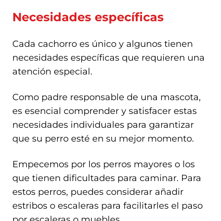
Necesidades específicas
Cada cachorro es único y algunos tienen
necesidades específicas que requieren una
atención especial.
Como padre responsable de una mascota,
es esencial comprender y satisfacer estas
necesidades individuales para garantizar
que su perro esté en su mejor momento.
Empecemos por los perros mayores o los
que tienen dificultades para caminar. Para
estos perros, puedes considerar añadir
estribos o escaleras para facilitarles el paso
por escaleras o muebles.