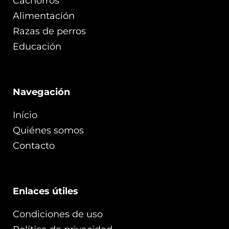
Cachorros
Alimentación
Razas de perros
Educación
Navegación
Início
Quiénes somos
Contacto
Enlaces útiles
Condiciones de uso