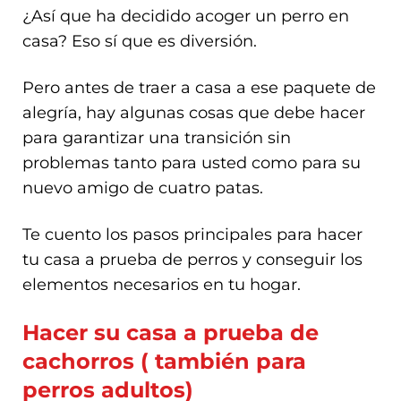
¿Así que ha decidido acoger un perro en
casa? Eso sí que es diversión.
Pero antes de traer a casa a ese paquete de
alegría, hay algunas cosas que debe hacer
para garantizar una transición sin
problemas tanto para usted como para su
nuevo amigo de cuatro patas.
Te cuento los pasos principales para hacer
tu casa a prueba de perros y conseguir los
elementos necesarios en tu hogar.
Hacer su casa a prueba de
cachorros ( también para
perros adultos)