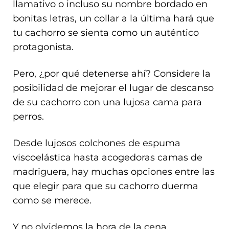
llamativo o incluso su nombre bordado en
bonitas letras, un collar a la última hará que
tu cachorro se sienta como un auténtico
protagonista.
Pero, ¿por qué detenerse ahí? Considere la
posibilidad de mejorar el lugar de descanso
de su cachorro con una lujosa cama para
perros.
Desde lujosos colchones de espuma
viscoelástica hasta acogedoras camas de
madriguera, hay muchas opciones entre las
que elegir para que su cachorro duerma
como se merece.
Y no olvidemos la hora de la cena.