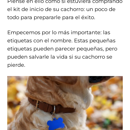
Piense en ello como si estuviera comprando
el kit de inicio de su cachorro: un poco de
todo para prepararle para el éxito.
Empecemos por lo más importante: las
etiquetas con el nombre. Estas pequeñas
etiquetas pueden parecer pequeñas, pero
pueden salvarle la vida si su cachorro se
pierde.