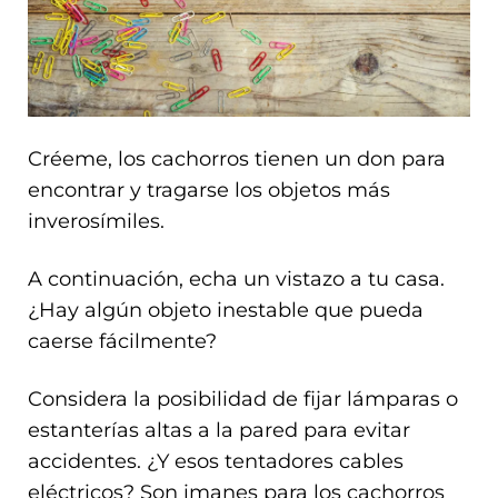
Créeme, los cachorros tienen un don para
encontrar y tragarse los objetos más
inverosímiles.
A continuación, echa un vistazo a tu casa.
¿Hay algún objeto inestable que pueda
caerse fácilmente?
Considera la posibilidad de fijar lámparas o
estanterías altas a la pared para evitar
accidentes. ¿Y esos tentadores cables
eléctricos? Son imanes para los cachorros