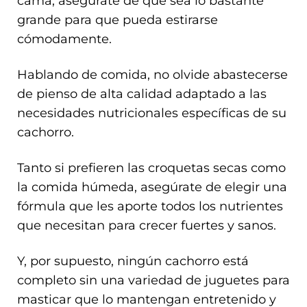
cama; asegúrate de que sea lo bastante
grande para que pueda estirarse
cómodamente.
Hablando de comida, no olvide abastecerse
de pienso de alta calidad adaptado a las
necesidades nutricionales específicas de su
cachorro.
Tanto si prefieren las croquetas secas como
la comida húmeda, asegúrate de elegir una
fórmula que les aporte todos los nutrientes
que necesitan para crecer fuertes y sanos.
Y, por supuesto, ningún cachorro está
completo sin una variedad de juguetes para
masticar que lo mantengan entretenido y