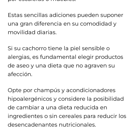
Estas sencillas adiciones pueden suponer
una gran diferencia en su comodidad y
movilidad diarias.
Si su cachorro tiene la piel sensible o
alergias, es fundamental elegir productos
de aseo y una dieta que no agraven su
afección.
Opte por champús y acondicionadores
hipoalergénicos y considere la posibilidad
de cambiar a una dieta reducida en
ingredientes o sin cereales para reducir los
desencadenantes nutricionales.