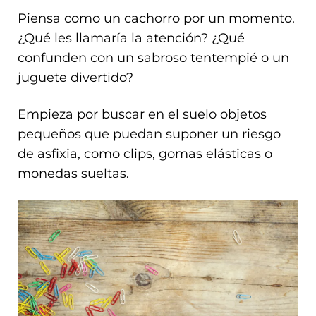
Piensa como un cachorro por un momento.
¿Qué les llamaría la atención? ¿Qué
confunden con un sabroso tentempié o un
juguete divertido?
Empieza por buscar en el suelo objetos
pequeños que puedan suponer un riesgo
de asfixia, como clips, gomas elásticas o
monedas sueltas.