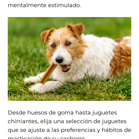
mentalmente estimulado.
Desde huesos de goma hasta juguetes
chirriantes, elija una selección de juguetes
que se ajuste a las preferencias y hábitos de
masticación de su cachorro.