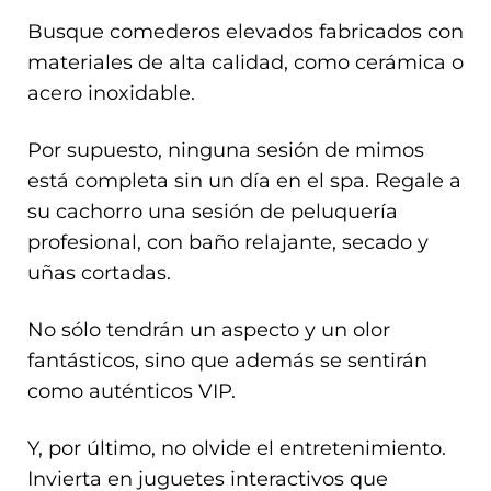
Busque comederos elevados fabricados con
materiales de alta calidad, como cerámica o
acero inoxidable.
Por supuesto, ninguna sesión de mimos
está completa sin un día en el spa. Regale a
su cachorro una sesión de peluquería
profesional, con baño relajante, secado y
uñas cortadas.
No sólo tendrán un aspecto y un olor
fantásticos, sino que además se sentirán
como auténticos VIP.
Y, por último, no olvide el entretenimiento.
Invierta en juguetes interactivos que