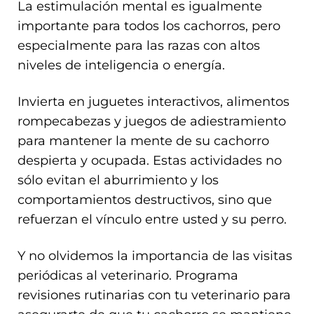
La estimulación mental es igualmente
importante para todos los cachorros, pero
especialmente para las razas con altos
niveles de inteligencia o energía.
Invierta en juguetes interactivos, alimentos
rompecabezas y juegos de adiestramiento
para mantener la mente de su cachorro
despierta y ocupada. Estas actividades no
sólo evitan el aburrimiento y los
comportamientos destructivos, sino que
refuerzan el vínculo entre usted y su perro.
Y no olvidemos la importancia de las visitas
periódicas al veterinario. Programa
revisiones rutinarias con tu veterinario para