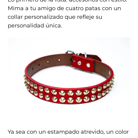
Mima a tu amigo de cuatro patas con un
collar personalizado que refleje su
personalidad única.
Ya sea con un estampado atrevido, un color