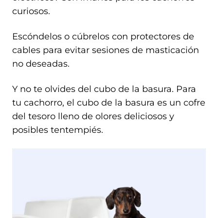
curiosos.
Escóndelos o cúbrelos con protectores de
cables para evitar sesiones de masticación
no deseadas.
Y no te olvides del cubo de la basura. Para
tu cachorro, el cubo de la basura es un cofre
del tesoro lleno de olores deliciosos y
posibles tentempiés.