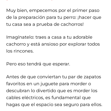
Muy bien, empecemos por el primer paso
de la preparación para tu perro: ¡hacer que
tu casa sea a prueba de cachorros!
Imagínatelo: traes a casa a tu adorable
cachorro y está ansioso por explorar todos
los rincones.
Pero eso tendrá que esperar.
Antes de que conviertan tu par de zapatos
favoritos en un juguete para morder o
descubran lo divertido que es morder los
cables eléctricos, es fundamental que
hagas que el espacio sea seguro para ellos.