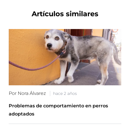
Artículos similares
Por Nora Álvarez
hace 2 años
Problemas de comportamiento en perros
adoptados