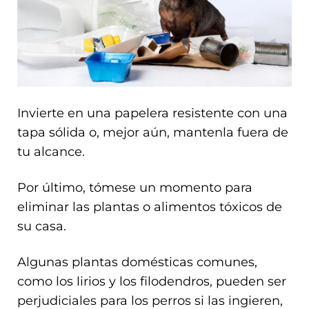
Invierte en una papelera resistente con una
tapa sólida o, mejor aún, mantenla fuera de
tu alcance.
Por último, tómese un momento para
eliminar las plantas o alimentos tóxicos de
su casa.
Algunas plantas domésticas comunes,
como los lirios y los filodendros, pueden ser
perjudiciales para los perros si las ingieren,