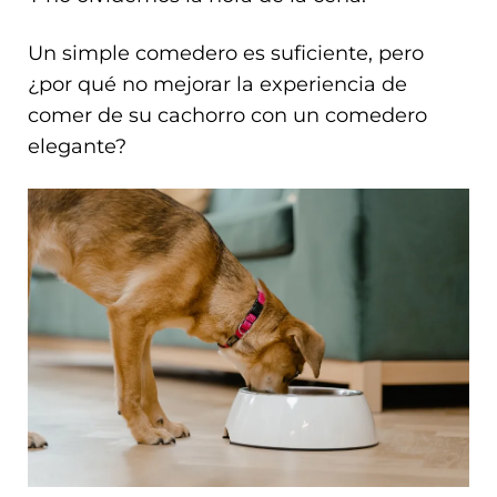
Un simple comedero es suficiente, pero
¿por qué no mejorar la experiencia de
comer de su cachorro con un comedero
elegante?