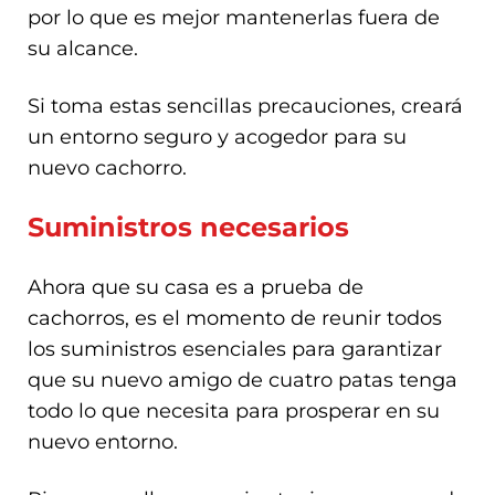
por lo que es mejor mantenerlas fuera de
su alcance.
Si toma estas sencillas precauciones, creará
un entorno seguro y acogedor para su
nuevo cachorro.
Suministros necesarios
Ahora que su casa es a prueba de
cachorros, es el momento de reunir todos
los suministros esenciales para garantizar
que su nuevo amigo de cuatro patas tenga
todo lo que necesita para prosperar en su
nuevo entorno.