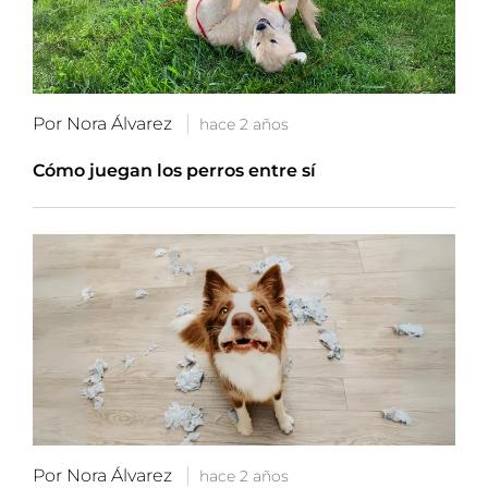
Por Nora Álvarez
hace 2 años
Cómo juegan los perros entre sí
Por Nora Álvarez
hace 2 años