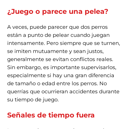
¿Juego o parece una pelea?
A veces, puede parecer que dos perros
están a punto de pelear cuando juegan
intensamente. Pero siempre que se turnen,
se imiten mutuamente y sean justos,
generalmente se evitan conflictos reales.
Sin embargo, es importante supervisarlos,
especialmente si hay una gran diferencia
de tamaño o edad entre los perros. No
querrías que ocurrieran accidentes durante
su tiempo de juego.
Señales de tiempo fuera