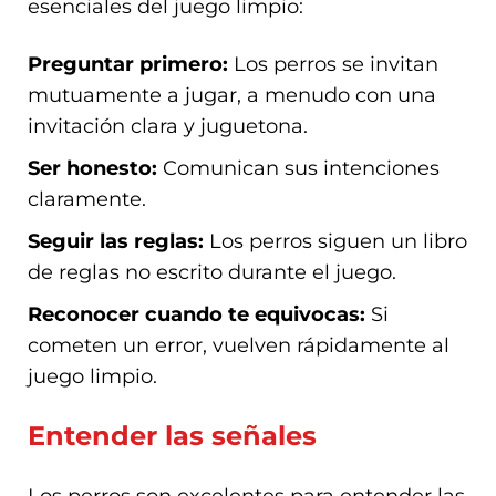
esenciales del juego limpio:
Preguntar primero:
Los perros se invitan
mutuamente a jugar, a menudo con una
invitación clara y juguetona.
Ser honesto:
Comunican sus intenciones
claramente.
Seguir las reglas:
Los perros siguen un libro
de reglas no escrito durante el juego.
Reconocer cuando te equivocas:
Si
cometen un error, vuelven rápidamente al
juego limpio.
Entender las señales