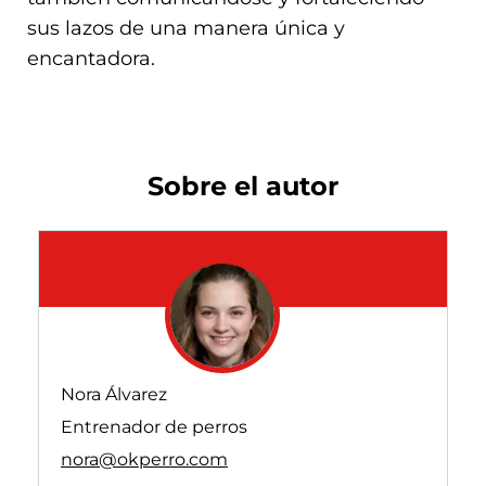
sus lazos de una manera única y
encantadora.
Sobre el autor
Nora Álvarez
Entrenador de perros
nora@okperro.com