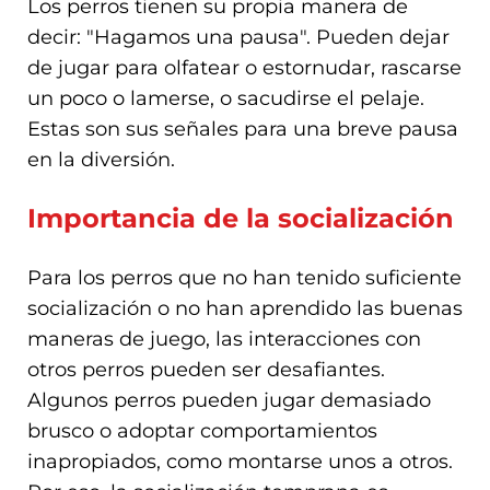
Los perros tienen su propia manera de
decir: "Hagamos una pausa". Pueden dejar
de jugar para olfatear o estornudar, rascarse
un poco o lamerse, o sacudirse el pelaje.
Estas son sus señales para una breve pausa
en la diversión.
Importancia de la socialización
Para los perros que no han tenido suficiente
socialización o no han aprendido las buenas
maneras de juego, las interacciones con
otros perros pueden ser desafiantes.
Algunos perros pueden jugar demasiado
brusco o adoptar comportamientos
inapropiados, como montarse unos a otros.