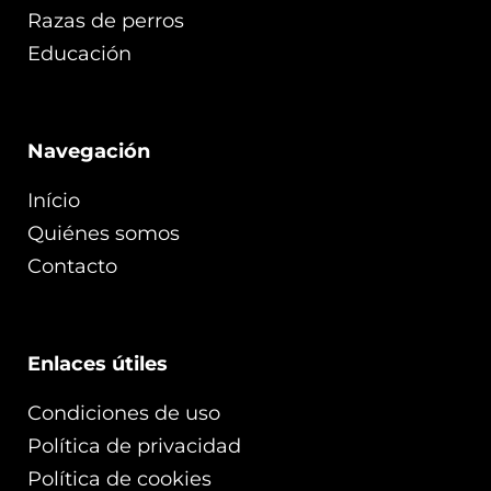
Razas de perros
Educación
Navegación
Início
Quiénes somos
Contacto
Enlaces útiles
Condiciones de uso
Política de privacidad
Política de cookies