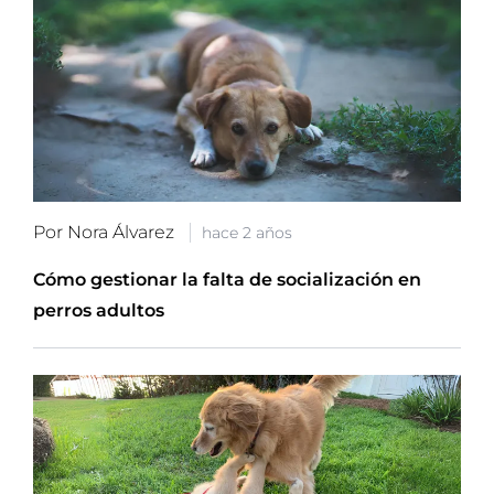
Por Nora Álvarez
hace 2 años
Cómo gestionar la falta de socialización en
perros adultos