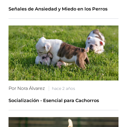
Señales de Ansiedad y Miedo en los Perros
Por Nora Álvarez
hace 2 años
Socialización - Esencial para Cachorros