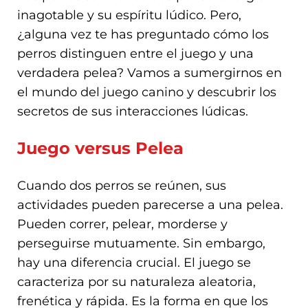
inagotable y su espíritu lúdico. Pero,
¿alguna vez te has preguntado cómo los
perros distinguen entre el juego y una
verdadera pelea? Vamos a sumergirnos en
el mundo del juego canino y descubrir los
secretos de sus interacciones lúdicas.
Juego versus Pelea
Cuando dos perros se reúnen, sus
actividades pueden parecerse a una pelea.
Pueden correr, pelear, morderse y
perseguirse mutuamente. Sin embargo,
hay una diferencia crucial. El juego se
caracteriza por su naturaleza aleatoria,
frenética y rápida. Es la forma en que los