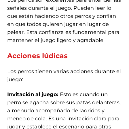
Los perros son excelentes para entender las
señales durante el juego. Pueden leer lo
que están haciendo otros perros y confían
en que todos quieren jugar en lugar de
pelear. Esta confianza es fundamental para
mantener el juego ligero y agradable.
Acciones lúdicas
Los perros tienen varias acciones durante el
juego:
Invitación al juego:
Esto es cuando un
perro se agacha sobre sus patas delanteras,
a menudo acompañado de ladridos y
meneo de cola. Es una invitación clara para
jugar y establece el escenario para otras