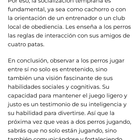
Por eso, la socialización temprana es
fundamental, ya sea como cachorro o con
la orientación de un entrenador o un club
local de obediencia. Les enseña a los perros
las reglas de interacción con sus amigos de
cuatro patas.
En conclusión, observar a los perros jugar
entre sí no solo es entretenido, sino
también una visión fascinante de sus
habilidades sociales y cognitivas. Su
capacidad para mantener el juego ligero y
justo es un testimonio de su inteligencia y
su habilidad para divertirse. Así que la
próxima vez que veas a dos perros jugando,
sabrás que no solo están jugando, sino
también comunicándose y fortaleciendo