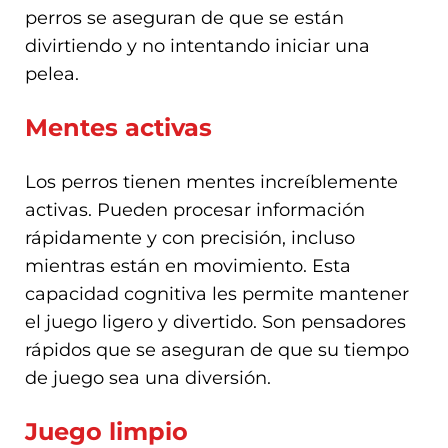
perros se aseguran de que se están
divirtiendo y no intentando iniciar una
pelea.
Mentes activas
Los perros tienen mentes increíblemente
activas. Pueden procesar información
rápidamente y con precisión, incluso
mientras están en movimiento. Esta
capacidad cognitiva les permite mantener
el juego ligero y divertido. Son pensadores
rápidos que se aseguran de que su tiempo
de juego sea una diversión.
Juego limpio