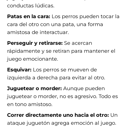
conductas lúdicas.
Patas en la cara:
Los perros pueden tocar la
cara del otro con una pata, una forma
amistosa de interactuar.
Perseguir y retirarse:
Se acercan
rápidamente y se retiran para mantener el
juego emocionante.
Esquivar:
Los perros se mueven de
izquierda a derecha para evitar al otro.
Juguetear o morder:
Aunque pueden
juguetear o morder, no es agresivo. Todo es
en tono amistoso.
Correr directamente uno hacia el otro:
Un
ataque juguetón agrega emoción al juego.