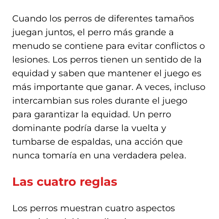
Cuando los perros de diferentes tamaños
juegan juntos, el perro más grande a
menudo se contiene para evitar conflictos o
lesiones. Los perros tienen un sentido de la
equidad y saben que mantener el juego es
más importante que ganar. A veces, incluso
intercambian sus roles durante el juego
para garantizar la equidad. Un perro
dominante podría darse la vuelta y
tumbarse de espaldas, una acción que
nunca tomaría en una verdadera pelea.
Las cuatro reglas
Los perros muestran cuatro aspectos