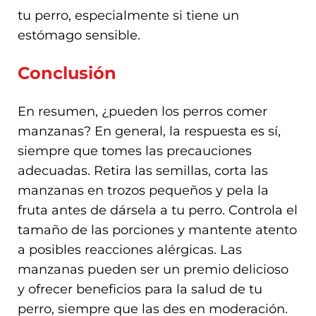
tu perro, especialmente si tiene un
estómago sensible.
Conclusión
En resumen, ¿pueden los perros comer
manzanas? En general, la respuesta es sí,
siempre que tomes las precauciones
adecuadas. Retira las semillas, corta las
manzanas en trozos pequeños y pela la
fruta antes de dársela a tu perro. Controla el
tamaño de las porciones y mantente atento
a posibles reacciones alérgicas. Las
manzanas pueden ser un premio delicioso
y ofrecer beneficios para la salud de tu
perro, siempre que las des en moderación.