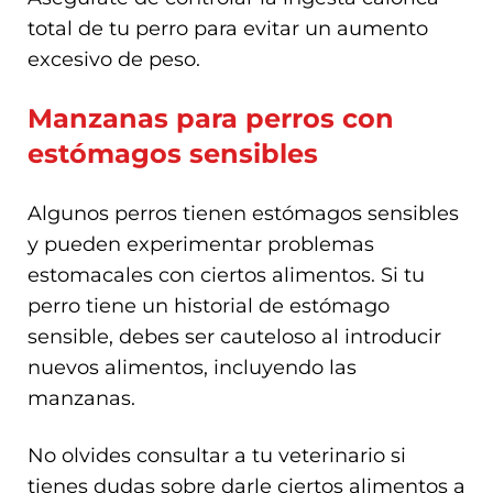
total de tu perro para evitar un aumento
excesivo de peso.
Manzanas para perros con
estómagos sensibles
Algunos perros tienen estómagos sensibles
y pueden experimentar problemas
estomacales con ciertos alimentos. Si tu
perro tiene un historial de estómago
sensible, debes ser cauteloso al introducir
nuevos alimentos, incluyendo las
manzanas.
No olvides consultar a tu veterinario si
tienes dudas sobre darle ciertos alimentos a