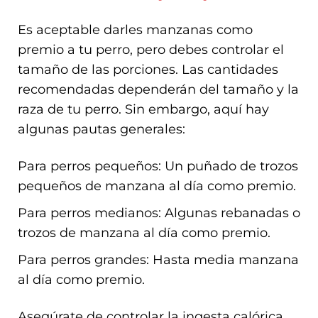
Es aceptable darles manzanas como
premio a tu perro, pero debes controlar el
tamaño de las porciones. Las cantidades
recomendadas dependerán del tamaño y la
raza de tu perro. Sin embargo, aquí hay
algunas pautas generales:
Para perros pequeños: Un puñado de trozos
pequeños de manzana al día como premio.
Para perros medianos: Algunas rebanadas o
trozos de manzana al día como premio.
Para perros grandes: Hasta media manzana
al día como premio.
Asegúrate de controlar la ingesta calórica