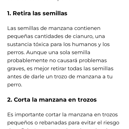
1. Retira las semillas
Las semillas de manzana contienen
pequeñas cantidades de cianuro, una
sustancia tóxica para los humanos y los
perros. Aunque una sola semilla
probablemente no causará problemas
graves, es mejor retirar todas las semillas
antes de darle un trozo de manzana a tu
perro.
2. Corta la manzana en trozos
Es importante cortar la manzana en trozos
pequeños o rebanadas para evitar el riesgo