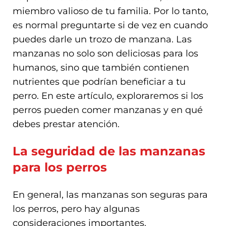
miembro valioso de tu familia. Por lo tanto,
es normal preguntarte si de vez en cuando
puedes darle un trozo de manzana. Las
manzanas no solo son deliciosas para los
humanos, sino que también contienen
nutrientes que podrían beneficiar a tu
perro. En este artículo, exploraremos si los
perros pueden comer manzanas y en qué
debes prestar atención.
La seguridad de las manzanas
para los perros
En general, las manzanas son seguras para
los perros, pero hay algunas
consideraciones importantes.