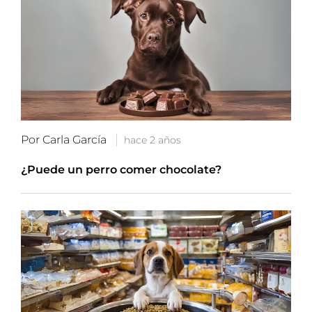
Por Carla García
hace 2 años
¿Puede un perro comer chocolate?