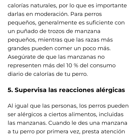
calorías naturales, por lo que es importante
darlas en moderación. Para perros
pequeños, generalmente es suficiente con
un puñado de trozos de manzana
pequeños, mientras que las razas más
grandes pueden comer un poco más.
Asegúrate de que las manzanas no
representen más del 10 % del consumo
diario de calorías de tu perro.
5. Supervisa las reacciones alérgicas
Al igual que las personas, los perros pueden
ser alérgicos a ciertos alimentos, incluidas
las manzanas. Cuando le des una manzana
a tu perro por primera vez, presta atención