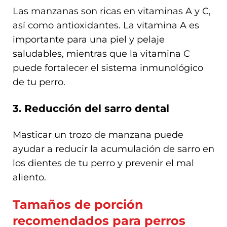
Las manzanas son ricas en vitaminas A y C,
así como antioxidantes. La vitamina A es
importante para una piel y pelaje
saludables, mientras que la vitamina C
puede fortalecer el sistema inmunológico
de tu perro.
3. Reducción del sarro dental
Masticar un trozo de manzana puede
ayudar a reducir la acumulación de sarro en
los dientes de tu perro y prevenir el mal
aliento.
Tamaños de porción
recomendados para perros