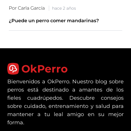
Por Carla García
hace 2 años
¿Puede un perro comer mandarinas?
OkPerro
Bienvenidos a OkPerro. Nuestro blog sobre
perros está destinado a amantes de los
fieles cuadrúpedos. Descubre consejos
sobre cuidado, entrenamiento y salud para
mantener a tu leal amigo en su mejor
forma.