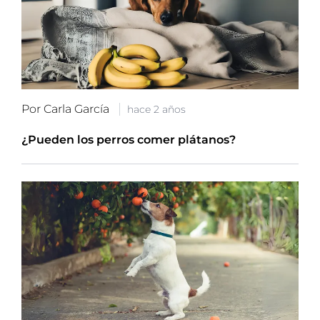
Por Carla García
hace 2 años
¿Pueden los perros comer plátanos?