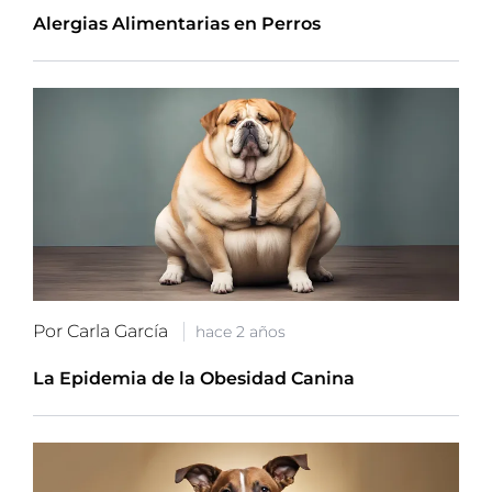
Alergias Alimentarias en Perros
Por Carla García
hace 2 años
La Epidemia de la Obesidad Canina