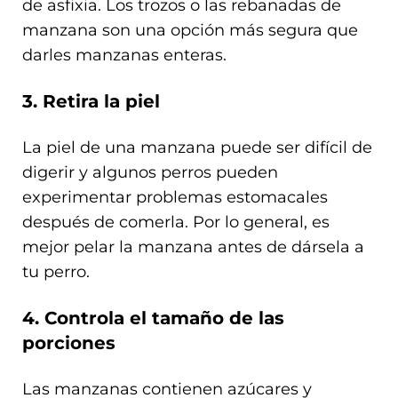
de asfixia. Los trozos o las rebanadas de
manzana son una opción más segura que
darles manzanas enteras.
3. Retira la piel
La piel de una manzana puede ser difícil de
digerir y algunos perros pueden
experimentar problemas estomacales
después de comerla. Por lo general, es
mejor pelar la manzana antes de dársela a
tu perro.
4. Controla el tamaño de las
porciones
Las manzanas contienen azúcares y