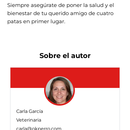
Siempre asegúrate de poner la salud y el
bienestar de tu querido amigo de cuatro
patas en primer lugar.
Sobre el autor
Carla García
Veterinaria
carla@okperro.com