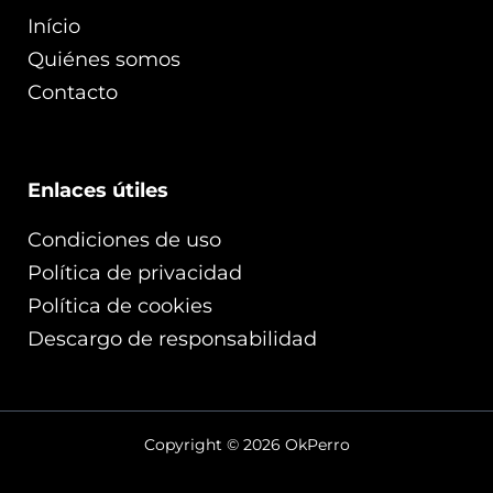
Início
Quiénes somos
Contacto
Enlaces útiles
Condiciones de uso
Política de privacidad
Política de cookies
Descargo de responsabilidad
Copyright © 2026 OkPerro