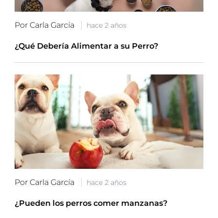
Por Carla García
hace 2 años
¿Qué Debería Alimentar a su Perro?
Por Carla García
hace 2 años
¿Pueden los perros comer manzanas?