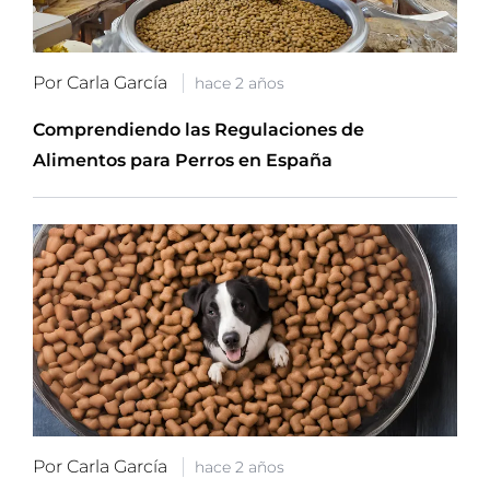
Por Carla García
hace 2 años
Comprendiendo las Regulaciones de
Alimentos para Perros en España
Por Carla García
hace 2 años