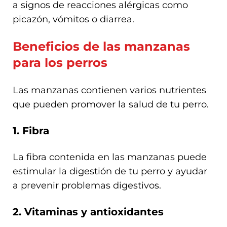
a signos de reacciones alérgicas como
picazón, vómitos o diarrea.
Beneficios de las manzanas
para los perros
Las manzanas contienen varios nutrientes
que pueden promover la salud de tu perro.
1. Fibra
La fibra contenida en las manzanas puede
estimular la digestión de tu perro y ayudar
a prevenir problemas digestivos.
2. Vitaminas y antioxidantes