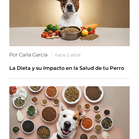
Por Carla García
hace 2 años
La Dieta y su Impacto en la Salud de tu Perro