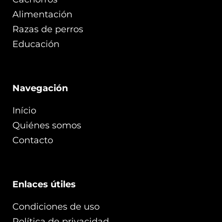
Alimentación
Razas de perros
Educación
Navegación
Início
Quiénes somos
Contacto
Enlaces útiles
Condiciones de uso
Política de privacidad