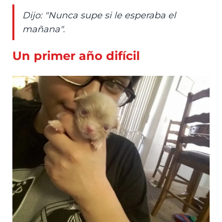
Dijo: "Nunca supe si le esperaba el
mañana".
Un primer año difícil