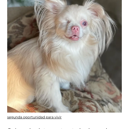
segunda oportunidad para vivir