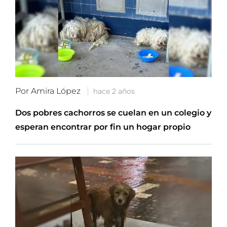
Por Amira López
hace 2 años
Dos pobres cachorros se cuelan en un colegio y
esperan encontrar por fin un hogar propio