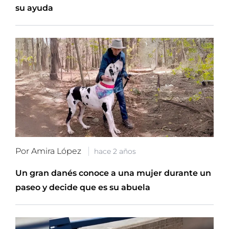
su ayuda
Por Amira López
hace 2 años
Un gran danés conoce a una mujer durante un
paseo y decide que es su abuela