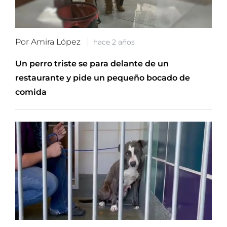
Por Amira López
hace 2 años
Un perro triste se para delante de un
restaurante y pide un pequeño bocado de
comida