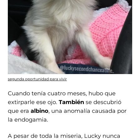
segunda oportunidad para vivir
Cuando tenía cuatro meses, hubo que
extirparle ese ojo.
También
se descubrió
que era
albino
, una anomalía causada por
la endogamia.
A pesar de toda la miseria, Lucky nunca