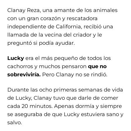
Clanay Reza, una amante de los animales
con un gran corazón y rescatadora
independiente de California, recibió una
llamada de la vecina del criador y le
preguntó si podía ayudar.
Lucky
era el más pequeño de todos los
cachorros y muchos pensaron
que no
sobreviviría.
Pero Clanay no se rindió.
Durante las ocho primeras semanas de vida
de Lucky, Clanay tuvo que darle de comer
cada 20 minutos. Apenas dormía y siempre
se aseguraba de que Lucky estuviera sano y
salvo.