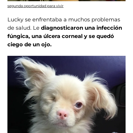
segunda oportunidad para vivir
Lucky se enfrentaba a muchos problemas
de salud. Le
diagnosticaron una infección
fúngica, una úlcera corneal y se quedó
ciego de un ojo.