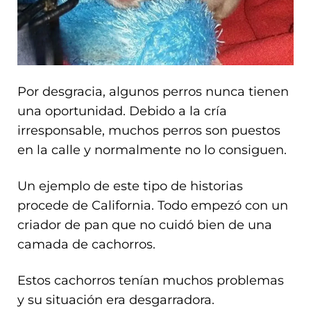
Por desgracia, algunos perros nunca tienen
una oportunidad. Debido a la cría
irresponsable, muchos perros son puestos
en la calle y normalmente no lo consiguen.
Un ejemplo de este tipo de historias
procede de California. Todo empezó con un
criador de pan que no cuidó bien de una
camada de cachorros.
Estos cachorros tenían muchos problemas
y su situación era desgarradora.