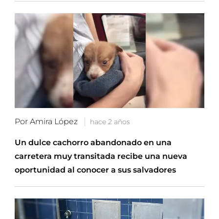
Por Amira López
hace 2 años
Un dulce cachorro abandonado en una
carretera muy transitada recibe una nueva
oportunidad al conocer a sus salvadores