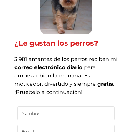
¿Le gustan los perros?
3.981 amantes de los perros reciben mi
correo electrónico diario
para
empezar bien la mañana. Es
motivador, divertido y siempre
gratis
.
¡Pruébelo a continuación!