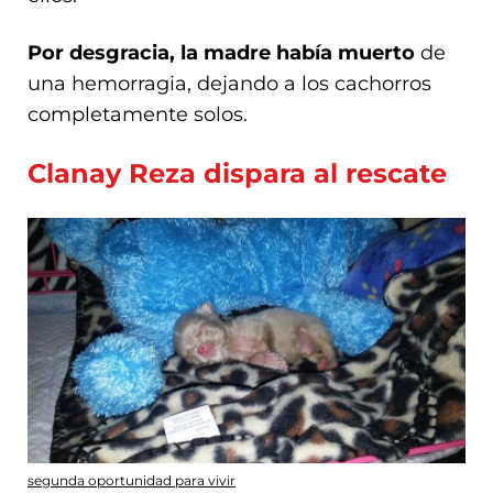
Por desgracia, la madre había muerto
de
una hemorragia, dejando a los cachorros
completamente solos.
Clanay Reza dispara al rescate
segunda oportunidad para vivir