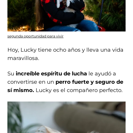
segunda oportunidad para vivir
Hoy, Lucky tiene ocho años y lleva una vida
maravillosa.
Su
increíble espíritu de lucha
le ayudó a
convertirse en un
perro fuerte y seguro de
sí mismo.
Lucky es el compañero perfecto.