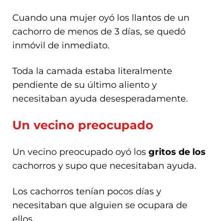
Cuando una mujer oyó los llantos de un
cachorro de menos de 3 días, se quedó
inmóvil de inmediato.
Toda la camada estaba literalmente
pendiente de su último aliento y
necesitaban ayuda desesperadamente.
Un vecino preocupado
Un vecino preocupado oyó los
gritos de los
cachorros y supo que necesitaban ayuda.
Los cachorros tenían pocos días y
necesitaban que alguien se ocupara de
ellos.