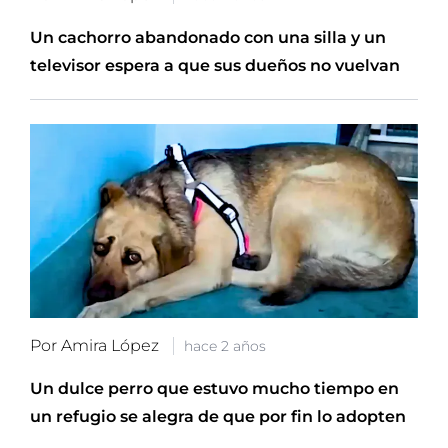
Un cachorro abandonado con una silla y un
televisor espera a que sus dueños no vuelvan
Por Amira López
hace 2 años
Un dulce perro que estuvo mucho tiempo en
un refugio se alegra de que por fin lo adopten