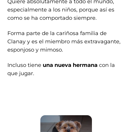
Quiere absolutamente a todo el mundo,
especialmente a los niños, porque así es
como se ha comportado siempre.
Forma parte de la cariñosa familia de
Clanay y es el miembro más extravagante,
esponjoso y mimoso.
Incluso tiene
una nueva hermana
con la
que jugar.