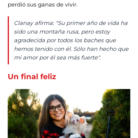
perdió sus ganas de vivir.
Clanay afirma: "Su primer año de vida ha
sido una montaña rusa, pero estoy
agradecida por todos los baches que
hemos tenido con él. Sólo han hecho que
mi amor por él sea más fuerte".
Un final feliz