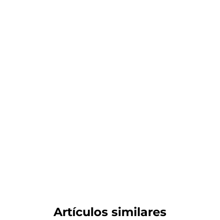
Artículos similares