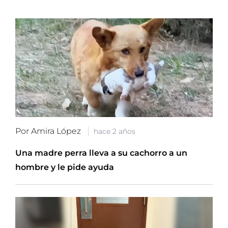
Por Amira López
hace 2 años
Una madre perra lleva a su cachorro a un
hombre y le pide ayuda