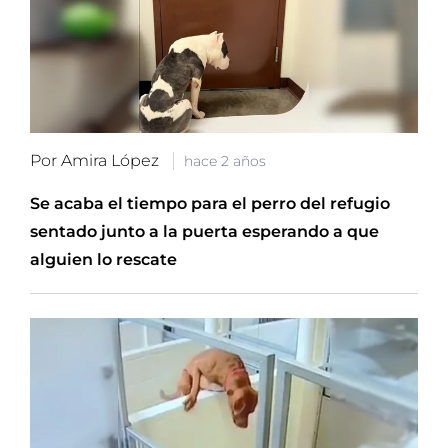
Por Amira López
hace 2 años
Se acaba el tiempo para el perro del refugio
sentado junto a la puerta esperando a que
alguien lo rescate