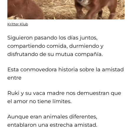
Kritter Klub
Siguieron pasando los días juntos,
compartiendo comida, durmiendo y
disfrutando de su mutua compañía.
Esta conmovedora historia sobre la amistad
entre
Ruki y su vaca madre nos demuestran que
el amor no tiene límites.
Aunque eran animales diferentes,
entablaron una estrecha amistad.