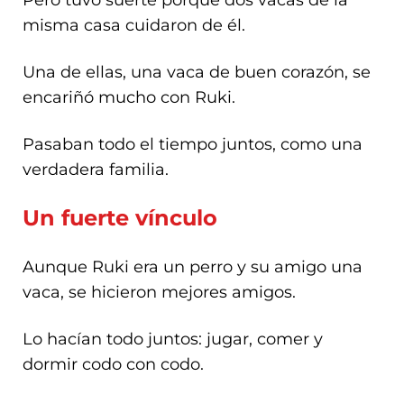
Pero tuvo suerte porque dos vacas de la
misma casa cuidaron de él.
Una de ellas, una vaca de buen corazón, se
encariñó mucho con Ruki.
Pasaban todo el tiempo juntos, como una
verdadera familia.
Un fuerte vínculo
Aunque Ruki era un perro y su amigo una
vaca, se hicieron mejores amigos.
Lo hacían todo juntos: jugar, comer y
dormir codo con codo.