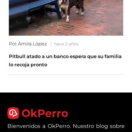
Por Amira López
hace 2 años
Pitbull atado a un banco espera que su familia
lo recoja pronto
OkPerro
Bienvenidos a OkPerro. Nuestro blog sobre