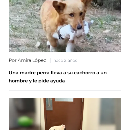
Por Amira López
hace 2 años
Una madre perra lleva a su cachorro a un
hombre y le pide ayuda