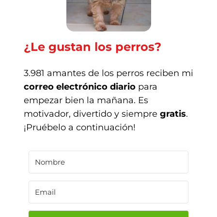
¿Le gustan los perros?
3.981 amantes de los perros reciben mi
correo electrónico diario
para
empezar bien la mañana. Es
motivador, divertido y siempre
gratis
.
¡Pruébelo a continuación!