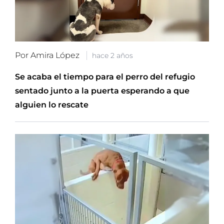
Por Amira López
hace 2 años
Se acaba el tiempo para el perro del refugio
sentado junto a la puerta esperando a que
alguien lo rescate