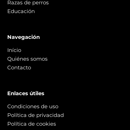
Razas de perros
Educación
Navegación
Início
Quiénes somos
Contacto
Enlaces útiles
Condiciones de uso
Política de privacidad
Política de cookies