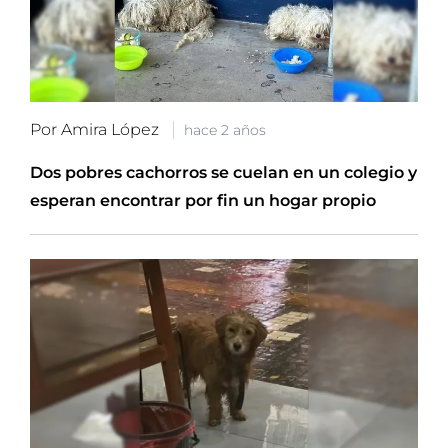
Por Amira López
hace 2 años
Dos pobres cachorros se cuelan en un colegio y
esperan encontrar por fin un hogar propio