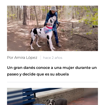
Por Amira López
hace 2 años
Un gran danés conoce a una mujer durante un
paseo y decide que es su abuela