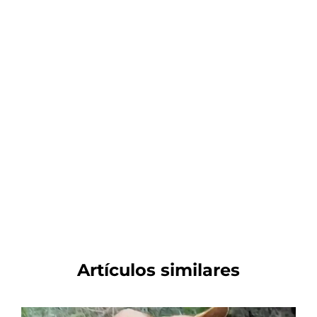
Artículos similares