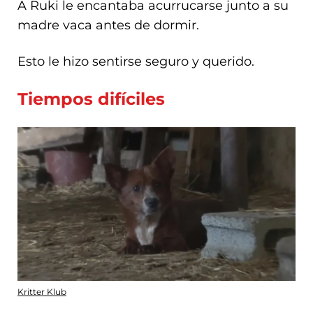
A Ruki le encantaba acurrucarse junto a su
madre vaca antes de dormir.
Esto le hizo sentirse seguro y querido.
Tiempos difíciles
Kritter Klub