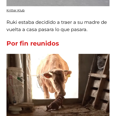
Kritter Klub
Ruki estaba decidido a traer a su madre de
vuelta a casa pasara lo que pasara.
Por fin reunidos