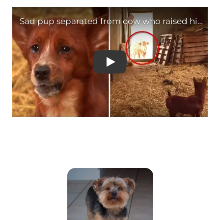
Sad pup separated from 