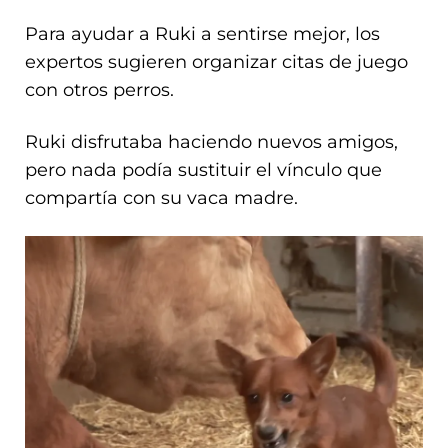
Para ayudar a Ruki a sentirse mejor, los
expertos sugieren organizar citas de juego
con otros perros.
Ruki disfrutaba haciendo nuevos amigos,
pero nada podía sustituir el vínculo que
compartía con su vaca madre.