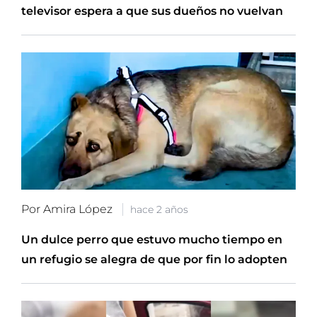
televisor espera a que sus dueños no vuelvan
Por Amira López
hace 2 años
Un dulce perro que estuvo mucho tiempo en
un refugio se alegra de que por fin lo adopten