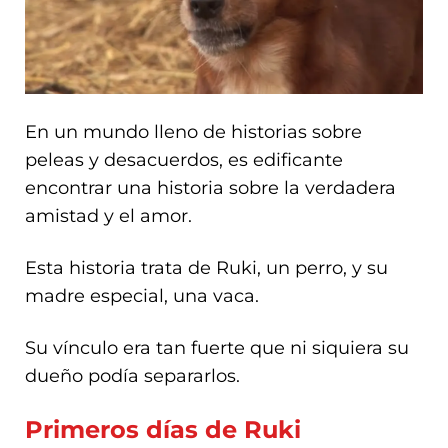
En un mundo lleno de historias sobre
peleas y desacuerdos, es edificante
encontrar una historia sobre la verdadera
amistad y el amor.
Esta historia trata de Ruki, un perro, y su
madre especial, una vaca.
Su vínculo era tan fuerte que ni siquiera su
dueño podía separarlos.
Primeros días de Ruki