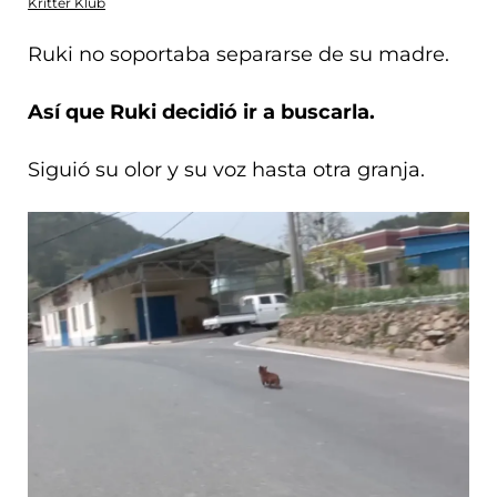
Kritter Klub
Ruki no soportaba separarse de su madre.
Así que Ruki decidió ir a buscarla.
Siguió su olor y su voz hasta otra granja.