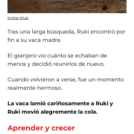
Kritter Klub
Tras una larga búsqueda, Ruki encontró por
fin a su vaca madre.
El granjero vio cuánto se echaban de
menos y decidió reunirlos de nuevo.
Cuando volvieron a verse, fue un momento
realmente hermoso.
La vaca lamió cariñosamente a Ruki y
Ruki movió alegremente la cola.
Aprender y crecer