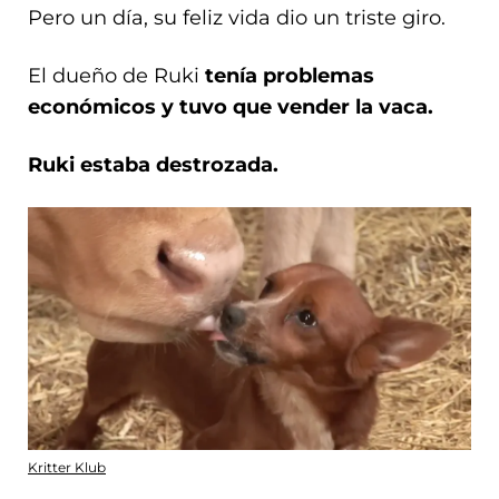
Pero un día, su feliz vida dio un triste giro.
El dueño de Ruki
tenía problemas
económicos y tuvo que vender la vaca.
Ruki estaba destrozada.
Kritter Klub