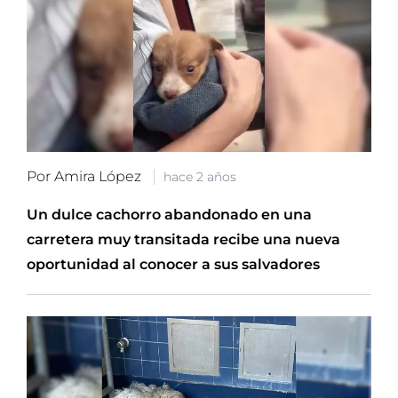
Por Amira López
hace 2 años
Un dulce cachorro abandonado en una
carretera muy transitada recibe una nueva
oportunidad al conocer a sus salvadores