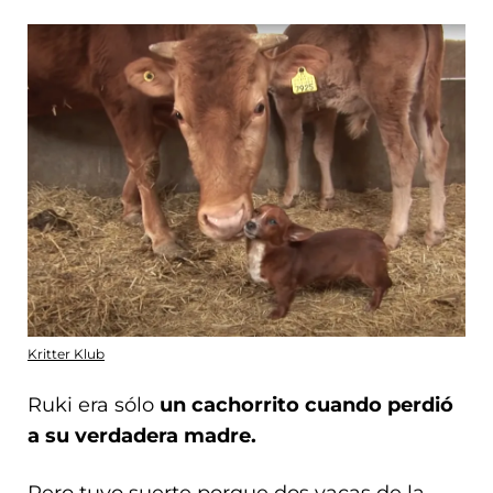
Kritter Klub
Ruki era sólo
un cachorrito cuando perdió
a su verdadera madre.