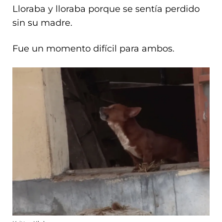
Lloraba y lloraba porque se sentía perdido
sin su madre.
Fue un momento difícil para ambos.