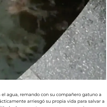
en el agua, remando con su compañero gatuno a
ácticamente arriesgó su propia vida para salvar a