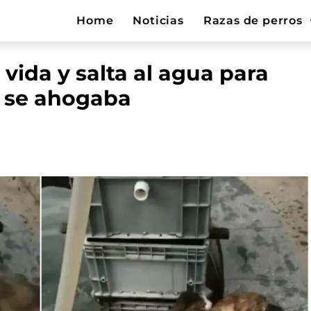
Home
Noticias
Razas de perros
 vida y salta al agua para
e se ahogaba