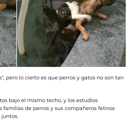
, pero lo cierto es que perros y gatos no son tan
os bajo el mismo techo, y los estudios
familias de perros y sus compañeros felinos
 juntos.