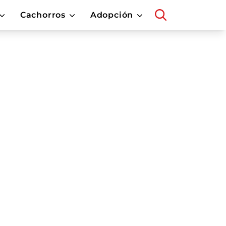
Cachorros
Adopción