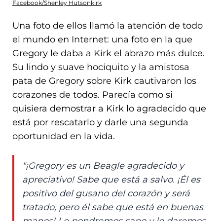
Facebook/Shenley Hutsonkirk
Una foto de ellos llamó la atención de todo
el mundo en Internet: una foto en la que
Gregory le daba a Kirk el abrazo más dulce.
Su lindo y suave hociquito y la amistosa
pata de Gregory sobre Kirk cautivaron los
corazones de todos. Parecía como si
quisiera demostrar a Kirk lo agradecido que
está por rescatarlo y darle una segunda
oportunidad en la vida.
"¡Gregory es un Beagle agradecido y
apreciativo! Sabe que está a salvo. ¡Él es
positivo del gusano del corazón y será
tratado, pero él sabe que está en buenas