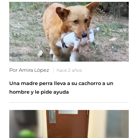
Por Amira López
hace 2 años
Una madre perra lleva a su cachorro a un
hombre y le pide ayuda