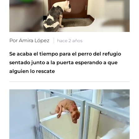
Por Amira López
hace 2 años
Se acaba el tiempo para el perro del refugio
sentado junto a la puerta esperando a que
alguien lo rescate