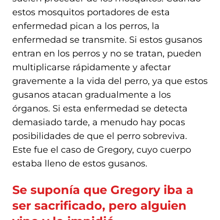
estos mosquitos portadores de esta
enfermedad pican a los perros, la
enfermedad se transmite. Si estos gusanos
entran en los perros y no se tratan, pueden
multiplicarse rápidamente y afectar
gravemente a la vida del perro, ya que estos
gusanos atacan gradualmente a los
órganos. Si esta enfermedad se detecta
demasiado tarde, a menudo hay pocas
posibilidades de que el perro sobreviva.
Este fue el caso de Gregory, cuyo cuerpo
estaba lleno de estos gusanos.
Se suponía que Gregory iba a
ser sacrificado, pero alguien