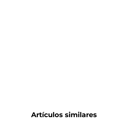
Artículos similares