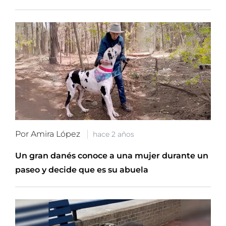
Por Amira López
hace 2 años
Un gran danés conoce a una mujer durante un
paseo y decide que es su abuela