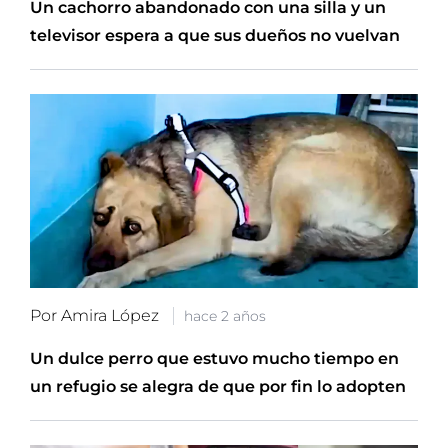
Un cachorro abandonado con una silla y un
televisor espera a que sus dueños no vuelvan
Por Amira López
hace 2 años
Un dulce perro que estuvo mucho tiempo en
un refugio se alegra de que por fin lo adopten