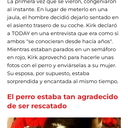
La primera vez que se vieron, congeniaron
al instante. En lugar de meterlo en una
jaula, el hombre decidió dejarlo sentado en
el asiento trasero de su coche. Kirk declaró
a TODAY en una entrevista que era como si
ambos "se conocieran desde hacía años".
Mientras estaban parados en un semáforo
en rojo, Kirk aprovechó para hacerle unas
fotos con el perro y enviárselas a su mujer.
Su esposa, por supuesto, estaba
sorprendida y encantada al mismo tiempo.
El perro estaba tan agradecido
de ser rescatado