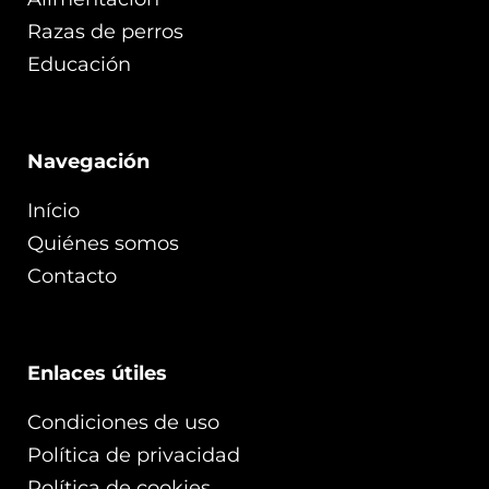
Razas de perros
Educación
Navegación
Início
Quiénes somos
Contacto
Enlaces útiles
Condiciones de uso
Política de privacidad
Política de cookies