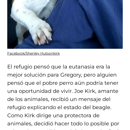
Facebook/Shenley Hutsonkirk
El refugio pensó que la eutanasia era la
mejor solución para Gregory, pero alguien
pensó que el pobre perro aún podría tener
una oportunidad de vivir. Joe Kirk, amante
de los animales, recibió un mensaje del
refugio explicando el estado del beagle.
Como Kirk dirige una protectora de
animales, decidió hacer todo lo posible por