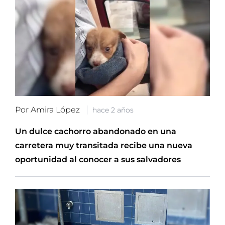
Por Amira López
hace 2 años
Un dulce cachorro abandonado en una
carretera muy transitada recibe una nueva
oportunidad al conocer a sus salvadores