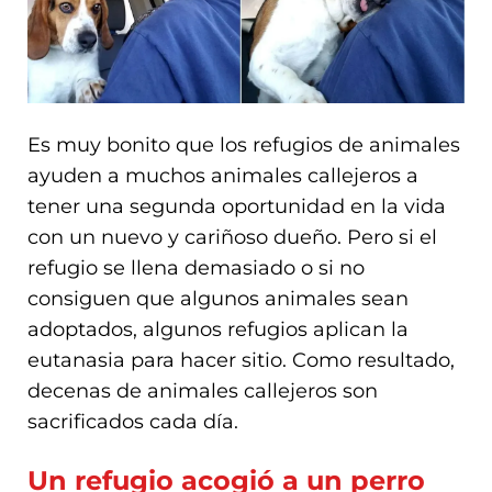
Es muy bonito que los refugios de animales
ayuden a muchos animales callejeros a
tener una segunda oportunidad en la vida
con un nuevo y cariñoso dueño. Pero si el
refugio se llena demasiado o si no
consiguen que algunos animales sean
adoptados, algunos refugios aplican la
eutanasia para hacer sitio. Como resultado,
decenas de animales callejeros son
sacrificados cada día.
Un refugio acogió a un perro