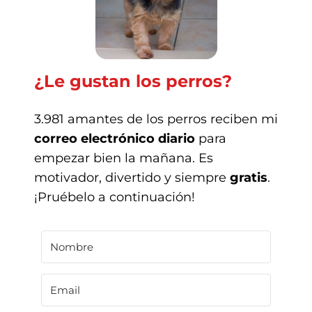
¿Le gustan los perros?
3.981 amantes de los perros reciben mi
correo electrónico diario
para
empezar bien la mañana. Es
motivador, divertido y siempre
gratis
.
¡Pruébelo a continuación!