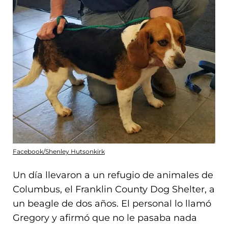
Facebook/Shenley Hutsonkirk
Un día llevaron a un refugio de animales de
Columbus, el Franklin County Dog Shelter, a
un beagle de dos años. El personal lo llamó
Gregory y afirmó que no le pasaba nada