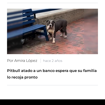
Por Amira López
hace 2 años
Pitbull atado a un banco espera que su familia
lo recoja pronto