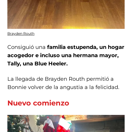
Brayden Routh
Consiguió una
familia estupenda, un hogar
acogedor e incluso una hermana mayor,
Tally, una Blue Heeler.
La llegada de Brayden Routh permitió a
Bonnie volver de la angustia a la felicidad.
Nuevo comienzo