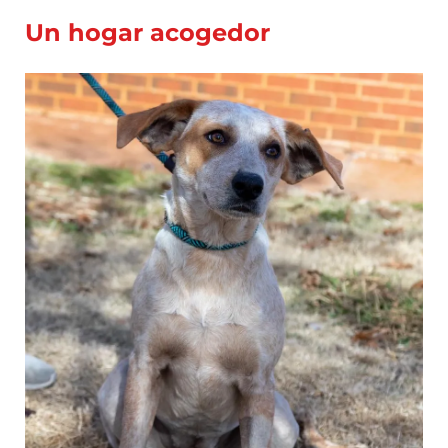
Un hogar acogedor