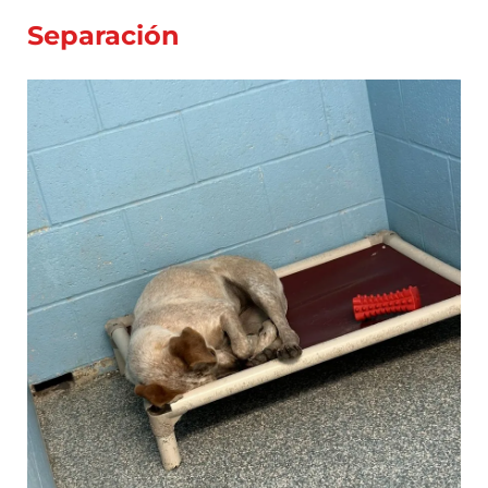
Separación