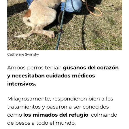
Catherine Swinsky
Ambos perros tenían
gusanos del corazón
y necesitaban cuidados médicos
intensivos.
Milagrosamente, respondieron bien a los
tratamientos y pasaron a ser conocidos
como
los mimados del refugio
, colmando
de besos a todo el mundo.