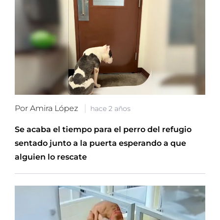
Por Amira López
hace 2 años
Se acaba el tiempo para el perro del refugio
sentado junto a la puerta esperando a que
alguien lo rescate