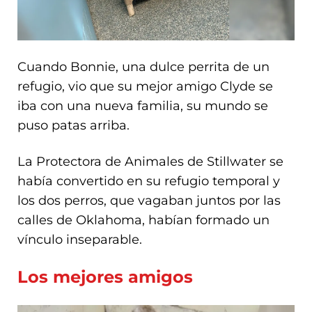
Cuando Bonnie, una dulce perrita de un
refugio, vio que su mejor amigo Clyde se
iba con una nueva familia, su mundo se
puso patas arriba.
La Protectora de Animales de Stillwater se
había convertido en su refugio temporal y
los dos perros, que vagaban juntos por las
calles de Oklahoma, habían formado un
vínculo inseparable.
Los mejores amigos