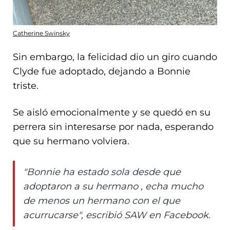
Catherine Swinsky
Sin embargo, la felicidad dio un giro cuando
Clyde fue adoptado, dejando a Bonnie
triste.
Se aisló emocionalmente y se quedó en su
perrera sin interesarse por nada, esperando
que su hermano volviera.
"Bonnie ha estado sola desde que
adoptaron a su hermano , echa mucho
de menos un hermano con el que
acurrucarse", escribió SAW en Facebook.