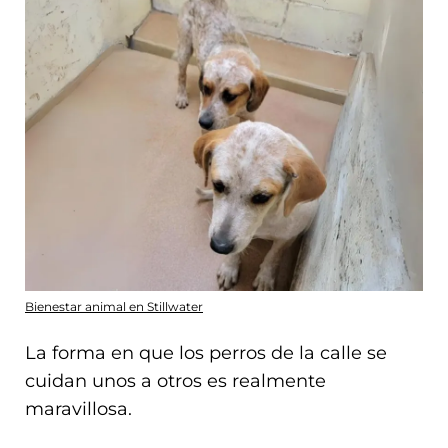
Bienestar animal en Stillwater
La forma en que los perros de la calle se
cuidan unos a otros es realmente
maravillosa.