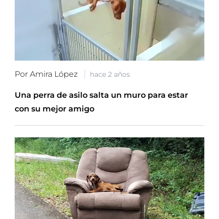
Por Amira López
hace 2 años
Una perra de asilo salta un muro para estar
con su mejor amigo