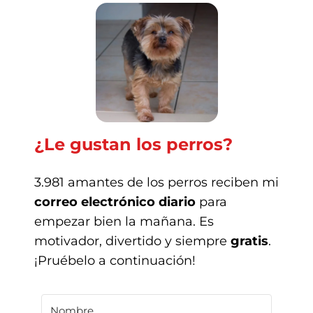
¿Le gustan los perros?
3.981 amantes de los perros reciben mi
correo electrónico diario
para
empezar bien la mañana. Es
motivador, divertido y siempre
gratis
.
¡Pruébelo a continuación!