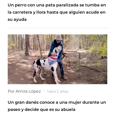
Un perro con una pata paralizada se tumba en
la carretera y llora hasta que alguien acude en
su ayuda
Por Amira López
hace 2 años
Un gran danés conoce a una mujer durante un
paseo y decide que es su abuela