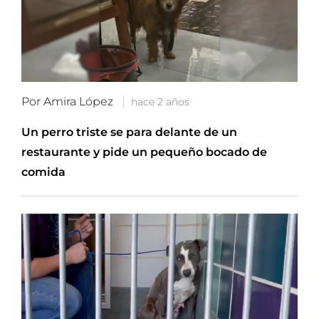
Por Amira López
hace 2 años
Un perro triste se para delante de un
restaurante y pide un pequeño bocado de
comida