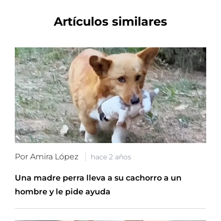
Artículos similares
Por Amira López
hace 2 años
Una madre perra lleva a su cachorro a un
hombre y le pide ayuda