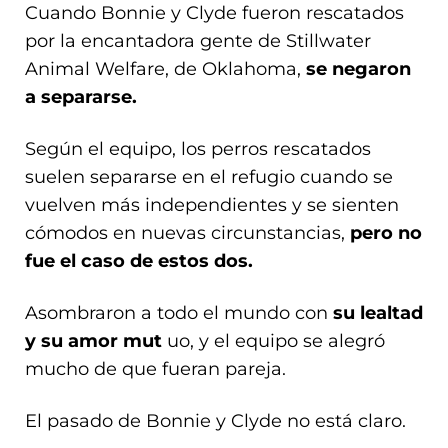
Cuando Bonnie y Clyde fueron rescatados
por la encantadora gente de Stillwater
Animal Welfare, de Oklahoma,
se negaron
a separarse.
Según el equipo, los perros rescatados
suelen separarse en el refugio cuando se
vuelven más independientes y se sienten
cómodos en nuevas circunstancias,
pero no
fue el caso de estos dos.
Asombraron a todo el mundo con
su lealtad
y su amor mut
uo, y el equipo se alegró
mucho de que fueran pareja.
El pasado de Bonnie y Clyde no está claro.