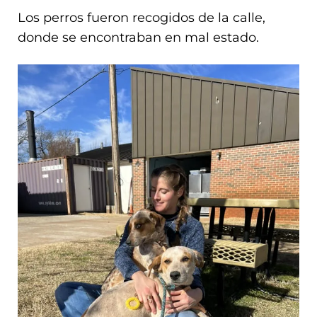
Los perros fueron recogidos de la calle,
donde se encontraban en mal estado.