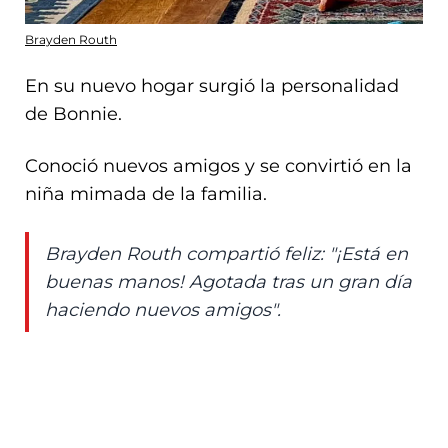
Brayden Routh
En su nuevo hogar surgió la personalidad
de Bonnie.
Conoció nuevos amigos y se convirtió en la
niña mimada de la familia.
Brayden Routh compartió feliz: "¡Está en
buenas manos! Agotada tras un gran día
haciendo nuevos amigos".