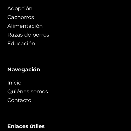
Adopción
Cachorros
Alimentación
Razas de perros
Educación
Navegación
Início
Quiénes somos
Contacto
Enlaces útiles