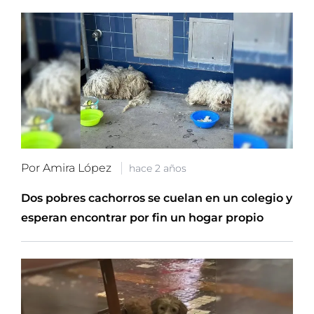
Por Amira López
hace 2 años
Dos pobres cachorros se cuelan en un colegio y
esperan encontrar por fin un hogar propio