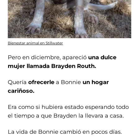
Bienestar animal en Stillwater
Pero en diciembre, apareció
una dulce
mujer llamada Brayden Routh.
Quería
ofrecerle
a Bonnie
un hogar
cariñoso.
Era como si hubiera estado esperando todo
el tiempo a que Brayden la llevara a casa.
La vida de Bonnie cambió en pocos días.