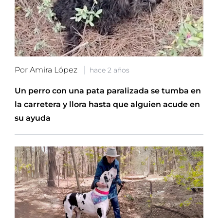
Por Amira López
hace 2 años
Un perro con una pata paralizada se tumba en
la carretera y llora hasta que alguien acude en
su ayuda