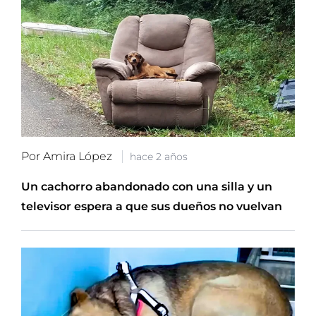
Por Amira López
hace 2 años
Un cachorro abandonado con una silla y un
televisor espera a que sus dueños no vuelvan