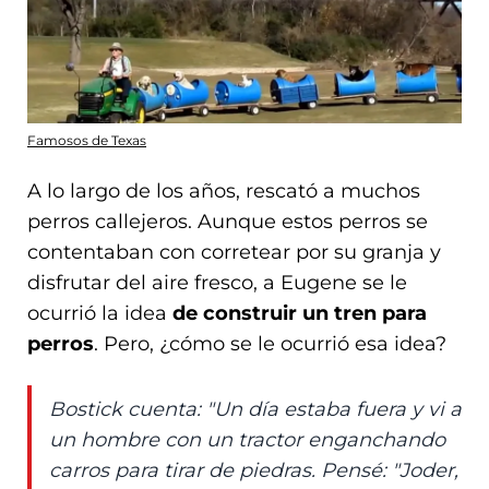
Famosos de Texas
A lo largo de los años, rescató a muchos
perros callejeros. Aunque estos perros se
contentaban con corretear por su granja y
disfrutar del aire fresco, a Eugene se le
ocurrió la idea
de construir un tren para
perros
. Pero, ¿cómo se le ocurrió esa idea?
Bostick cuenta: "Un día estaba fuera y vi a
un hombre con un tractor enganchando
carros para tirar de piedras. Pensé: "Joder,