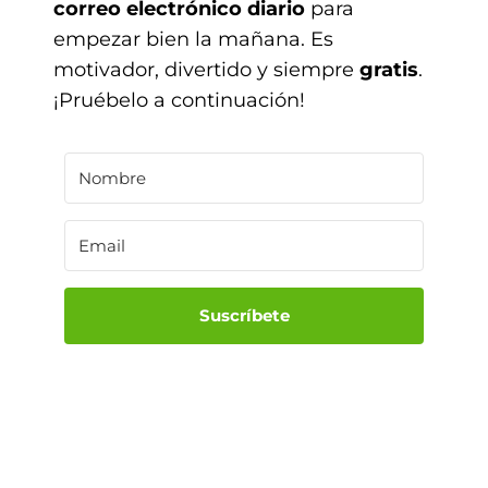
correo electrónico diario
para
empezar bien la mañana. Es
motivador, divertido y siempre
gratis
.
¡Pruébelo a continuación!
Suscríbete