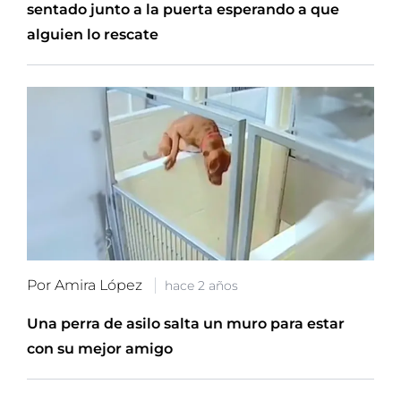
sentado junto a la puerta esperando a que
alguien lo rescate
Por Amira López
hace 2 años
Una perra de asilo salta un muro para estar
con su mejor amigo