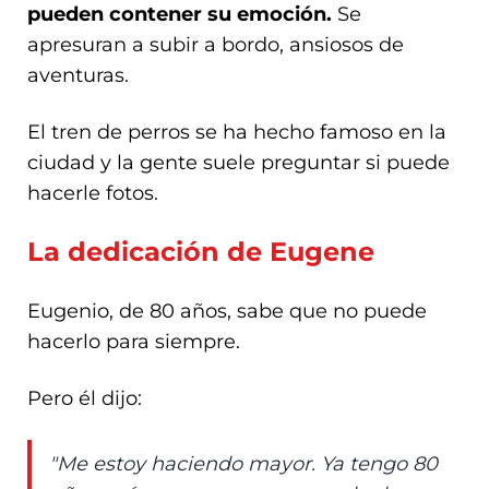
pueden contener su emoción.
Se
apresuran a subir a bordo, ansiosos de
aventuras.
El tren de perros se ha hecho famoso en la
ciudad y la gente suele preguntar si puede
hacerle fotos.
La dedicación de Eugene
Eugenio, de 80 años, sabe que no puede
hacerlo para siempre.
Pero él dijo:
"Me estoy haciendo mayor. Ya tengo 80