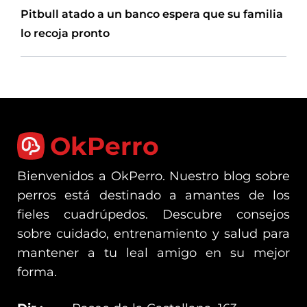
Pitbull atado a un banco espera que su familia
lo recoja pronto
OkPerro
Bienvenidos a OkPerro. Nuestro blog sobre
perros está destinado a amantes de los
fieles cuadrúpedos. Descubre consejos
sobre cuidado, entrenamiento y salud para
mantener a tu leal amigo en su mejor
forma.