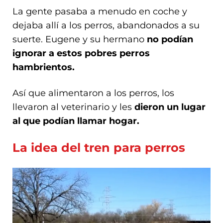
La gente pasaba a menudo en coche y
dejaba allí a los perros, abandonados a su
suerte. Eugene y su hermano
no podían
ignorar a estos pobres perros
hambrientos.
Así que alimentaron a los perros, los
llevaron al veterinario y les
dieron un lugar
al que podían llamar hogar.
La idea del tren para perros