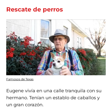
Rescate de perros
Famosos de Texas
Eugene vivía en una calle tranquila con su
hermano. Tenían un establo de caballos y
un gran corazón.