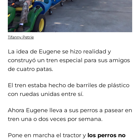
Tifanny Petrie
La idea de Eugene se hizo realidad y
construyó un tren especial para sus amigos
de cuatro patas.
El tren estaba hecho de barriles de plástico
con ruedas unidas entre sí.
Ahora Eugene lleva a sus perros a pasear en
tren una o dos veces por semana.
Pone en marcha el tractor y
los perros no