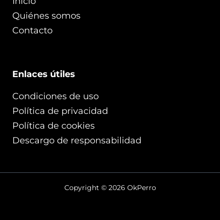
Início
Quiénes somos
Contacto
Enlaces útiles
Condiciones de uso
Política de privacidad
Política de cookies
Descargo de responsabilidad
Copyright © 2026 OkPerro