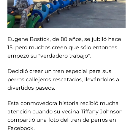
Eugene Bostick, de 80 años, se jubiló hace
15, pero muchos creen que sólo entonces
empezó su "verdadero trabajo".
Decidió crear un tren especial para sus
perros callejeros rescatados, llevándolos a
divertidos paseos.
Esta conmovedora historia recibió mucha
atención cuando su vecina Tiffany Johnson
compartió una foto del tren de perros en
Facebook.