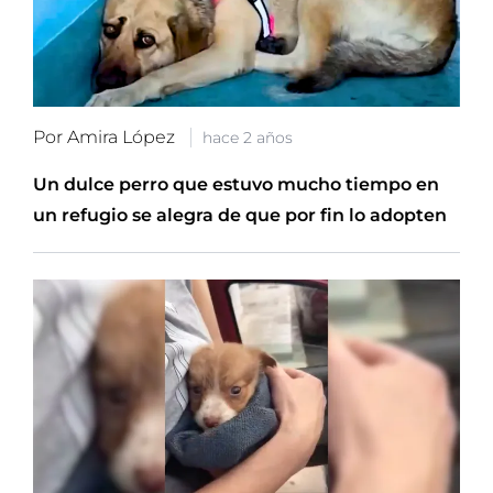
Por Amira López
hace 2 años
Un dulce perro que estuvo mucho tiempo en
un refugio se alegra de que por fin lo adopten