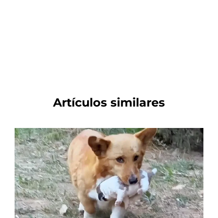
Artículos similares