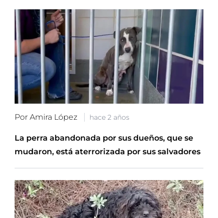
Por Amira López
hace 2 años
La perra abandonada por sus dueños, que se
mudaron, está aterrorizada por sus salvadores