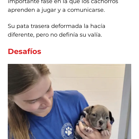
importante fase en la que los cachorros
aprenden a jugar y a comunicarse.
Su pata trasera deformada la hacía
diferente, pero no definía su valía.
Desafíos