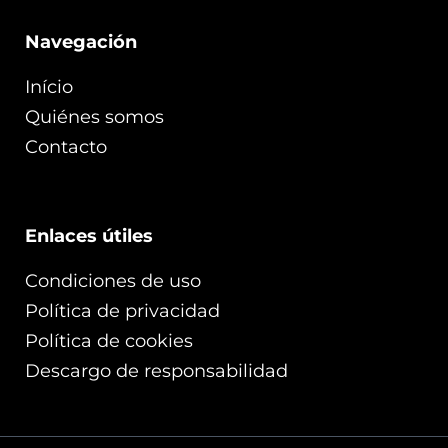
Navegación
Início
Quiénes somos
Contacto
Enlaces útiles
Condiciones de uso
Política de privacidad
Política de cookies
Descargo de responsabilidad