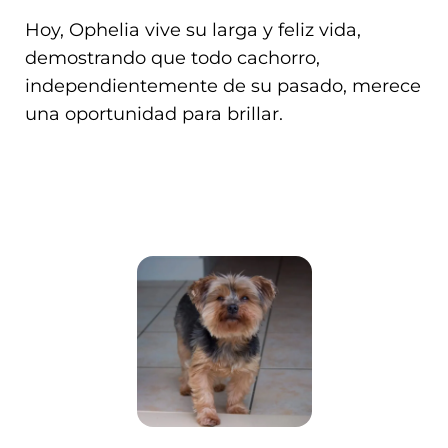
Hoy, Ophelia vive su larga y feliz vida,
demostrando que todo cachorro,
independientemente de su pasado, merece
una oportunidad para brillar.