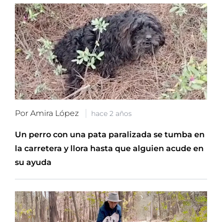
Por Amira López
hace 2 años
Un perro con una pata paralizada se tumba en
la carretera y llora hasta que alguien acude en
su ayuda