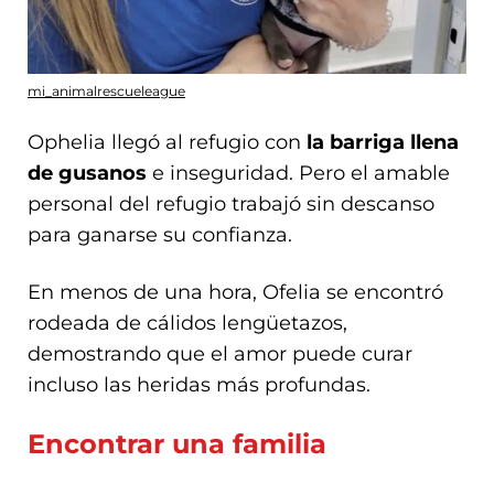
mi_animalrescueleague
Ophelia llegó al refugio con
la barriga llena
de gusanos
e inseguridad. Pero el amable
personal del refugio trabajó sin descanso
para ganarse su confianza.
En menos de una hora, Ofelia se encontró
rodeada de cálidos lengüetazos,
demostrando que el amor puede curar
incluso las heridas más profundas.
Encontrar una familia