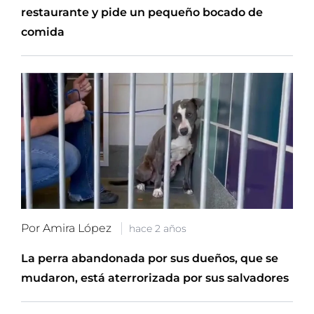
restaurante y pide un pequeño bocado de
comida
Por Amira López
hace 2 años
La perra abandonada por sus dueños, que se
mudaron, está aterrorizada por sus salvadores