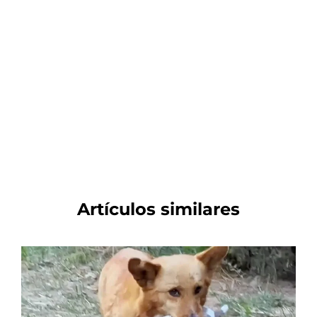
Artículos similares