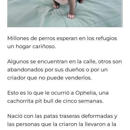
Millones de perros esperan en los refugios
un hogar cariñoso.
Algunos se encuentran en la calle, otros son
abandonados por sus dueños o por un
criador que no puede venderlos.
Esto es lo que le ocurrió a Ophelia, una
cachorrita pit bull de cinco semanas.
Nació con las patas traseras deformadas y
las personas que la criaron la llevaron a la