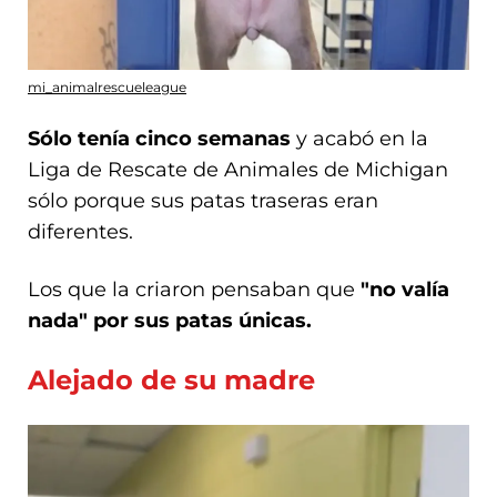
mi_animalrescueleague
Sólo tenía cinco semanas
y acabó en la
Liga de Rescate de Animales de Michigan
sólo porque sus patas traseras eran
diferentes.
Los que la criaron pensaban que
"no valía
nada" por sus patas únicas.
Alejado de su madre