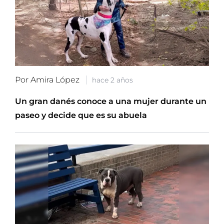
Por Amira López
hace 2 años
Un gran danés conoce a una mujer durante un
paseo y decide que es su abuela