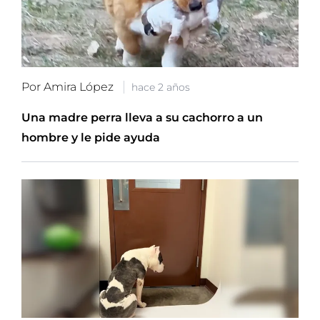
Por Amira López
hace 2 años
Una madre perra lleva a su cachorro a un
hombre y le pide ayuda