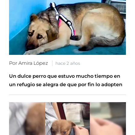
Por Amira López
hace 2 años
Un dulce perro que estuvo mucho tiempo en
un refugio se alegra de que por fin lo adopten