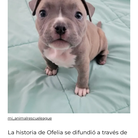
mi_animalrescueleague
La historia de Ofelia se difundió a través de