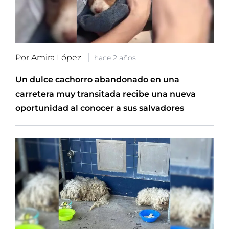
Por Amira López
hace 2 años
Un dulce cachorro abandonado en una
carretera muy transitada recibe una nueva
oportunidad al conocer a sus salvadores