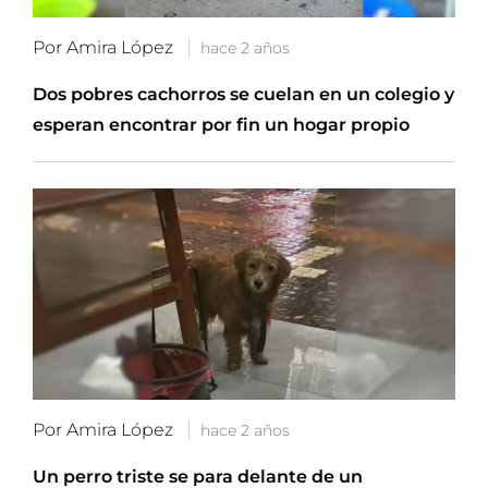
Por Amira López
hace 2 años
Dos pobres cachorros se cuelan en un colegio y
esperan encontrar por fin un hogar propio
Por Amira López
hace 2 años
Un perro triste se para delante de un