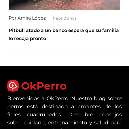
Por Amira López
hace 2 años
Pitbull atado a un banco espera que su familia
lo recoja pronto
OkPerro
Bienvenidos a OkPerro. Nuestro blog sobre
perros está destinado a amantes de los
fieles cuadrúpedos. Descubre consejos
sobre cuidado, entrenamiento y salud para