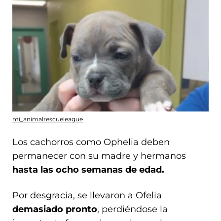
mi_animalrescueleague
Los cachorros como Ophelia deben
permanecer con su madre y hermanos
hasta las ocho semanas de edad.
Por desgracia, se llevaron a Ofelia
demasiado pronto
, perdiéndose la