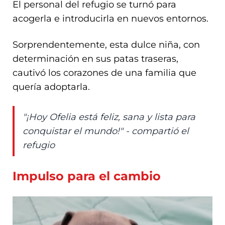
El personal del refugio se turnó para
acogerla e introducirla en nuevos entornos.
Sorprendentemente, esta dulce niña, con
determinación en sus patas traseras,
cautivó los corazones de una familia que
quería adoptarla.
"¡Hoy Ofelia está feliz, sana y lista para
conquistar el mundo!" - compartió el
refugio
Impulso para el cambio