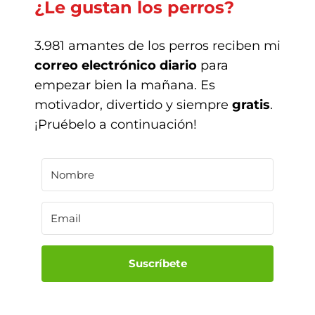
¿Le gustan los perros?
3.981 amantes de los perros reciben mi
correo electrónico diario
para
empezar bien la mañana. Es
motivador, divertido y siempre
gratis
.
¡Pruébelo a continuación!
Suscríbete