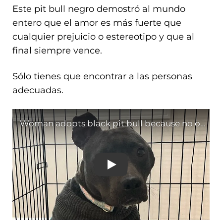
Este pit bull negro demostró al mundo
entero que el amor es más fuerte que
cualquier prejuicio o estereotipo y que al
final siempre vence.
Sólo tienes que encontrar a las personas
adecuadas.
Woman adopts black pit 