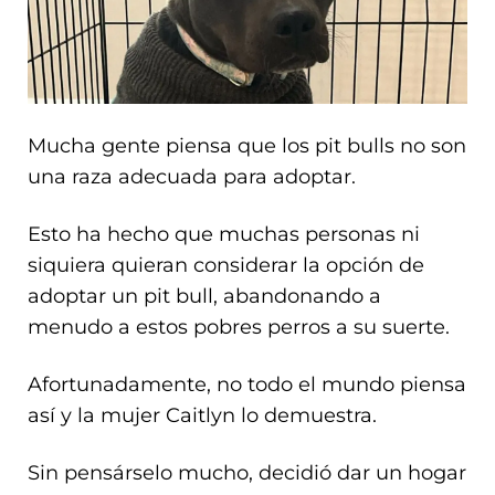
Mucha gente piensa que los pit bulls no son
una raza adecuada para adoptar.
Esto ha hecho que muchas personas ni
siquiera quieran considerar la opción de
adoptar un pit bull, abandonando a
menudo a estos pobres perros a su suerte.
Afortunadamente, no todo el mundo piensa
así y la mujer Caitlyn lo demuestra.
Sin pensárselo mucho, decidió dar un hogar