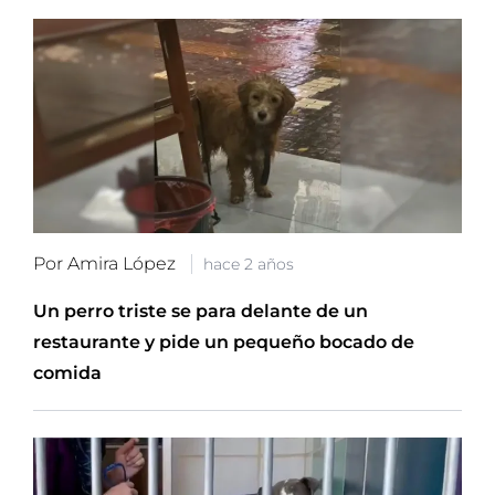
Por Amira López
hace 2 años
Un perro triste se para delante de un
restaurante y pide un pequeño bocado de
comida