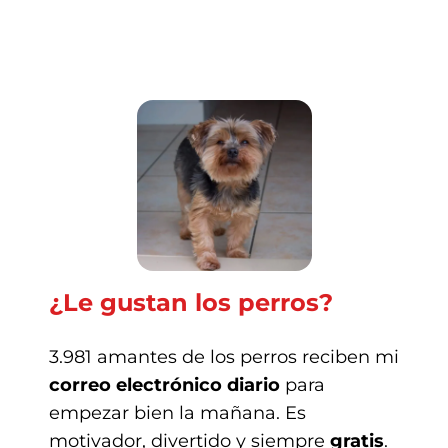
¿Le gustan los perros?
3.981 amantes de los perros reciben mi
correo electrónico diario
para
empezar bien la mañana. Es
motivador, divertido y siempre
gratis
.