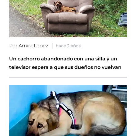
Por Amira López
hace 2 años
Un cachorro abandonado con una silla y un
televisor espera a que sus dueños no vuelvan