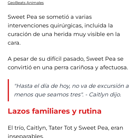
GeoBeats Animales
Sweet Pea se sometió a varias
intervenciones quirúrgicas, incluida la
curación de una herida muy visible en la
cara.
A pesar de su difícil pasado, Sweet Pea se
convirtió en una perra cariñosa y afectuosa.
"Hasta el día de hoy, no va de excursión a
menos que seamos tres". - Caitlyn dijo.
Lazos familiares y rutina
El trío, Caitlyn, Tater Tot y Sweet Pea, eran
inseparables.