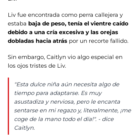
Liv fue encontrada como perra callejera y
estaba
baja de peso, tenía el vientre caído
debido a una cría excesiva y las orejas
dobladas hacia atrás
por un recorte fallido.
Sin embargo, Caitlyn vio algo especial en
los ojos tristes de Liv.
"Esta dulce niña aún necesita algo de
tiempo para adaptarse. Es muy
asustadiza y nerviosa, pero le encanta
sentarse en mi regazo y, literalmente, ¡me
coge de la mano todo el día!". - dice
Caitlyn.