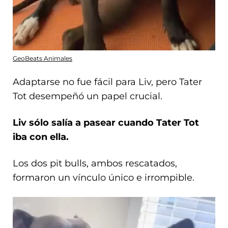
GeoBeats Animales
Adaptarse no fue fácil para Liv, pero Tater
Tot desempeñó un papel crucial.
Liv sólo salía a pasear cuando Tater Tot
iba con ella.
Los dos pit bulls, ambos rescatados,
formaron un vínculo único e irrompible.