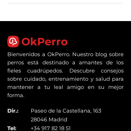
OkPerro
Bienvenidos a OkPerro. Nuestro blog sobre
perros está destinado a amantes de los
fieles cuadrúpedos. Descubre consejos
sobre cuidado, entrenamiento y salud para
mantener a tu leal amigo en su mejor
forma.
Dir.:
Paseo de la Castellana, 163
28046 Madrid
Tel:
+34 917 82 18 51