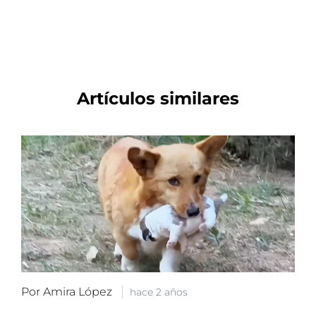
Artículos similares
Por Amira López
hace 2 años