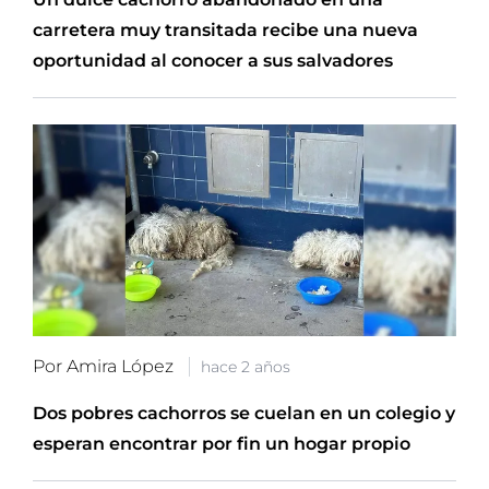
carretera muy transitada recibe una nueva
oportunidad al conocer a sus salvadores
Por Amira López
hace 2 años
Dos pobres cachorros se cuelan en un colegio y
esperan encontrar por fin un hogar propio