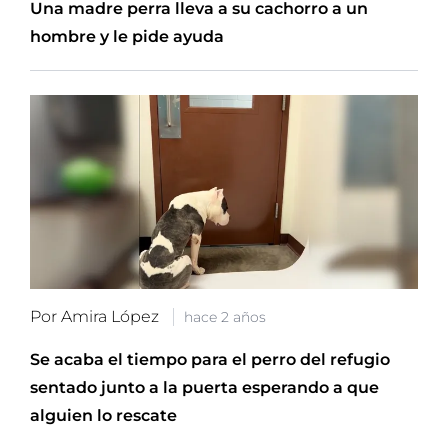
Una madre perra lleva a su cachorro a un
hombre y le pide ayuda
Por Amira López
hace 2 años
Se acaba el tiempo para el perro del refugio
sentado junto a la puerta esperando a que
alguien lo rescate