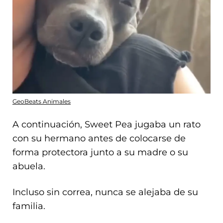
GeoBeats Animales
A continuación, Sweet Pea jugaba un rato
con su hermano antes de colocarse de
forma protectora junto a su madre o su
abuela.
Incluso sin correa, nunca se alejaba de su
familia.