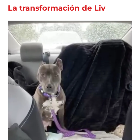
La transformación de Liv