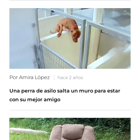
Por Amira López
hace 2 años
Una perra de asilo salta un muro para estar
con su mejor amigo