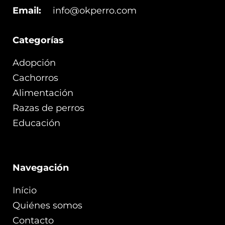
Email:
info@okperro.com
Categorías
Adopción
Cachorros
Alimentación
Razas de perros
Educación
Navegación
Início
Quiénes somos
Contacto