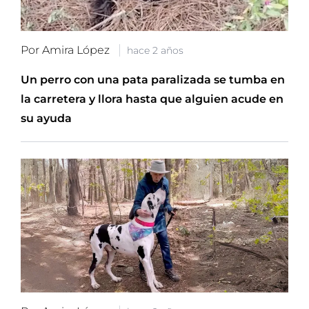
Por Amira López
hace 2 años
Un perro con una pata paralizada se tumba en
la carretera y llora hasta que alguien acude en
su ayuda