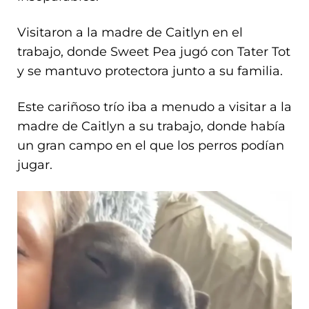
Visitaron a la madre de Caitlyn en el
trabajo, donde Sweet Pea jugó con Tater Tot
y se mantuvo protectora junto a su familia.
Este cariñoso trío iba a menudo a visitar a la
madre de Caitlyn a su trabajo, donde había
un gran campo en el que los perros podían
jugar.