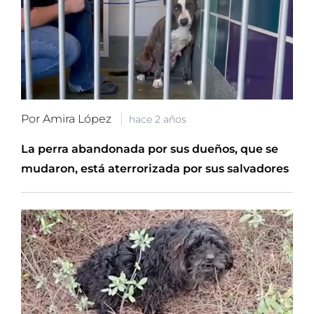
Por Amira López
hace 2 años
La perra abandonada por sus dueños, que se
mudaron, está aterrorizada por sus salvadores