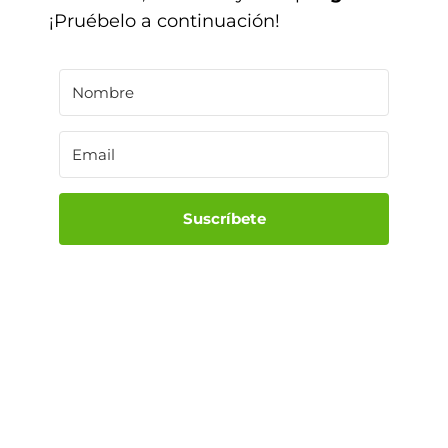
¡Pruébelo a continuación!
Suscríbete