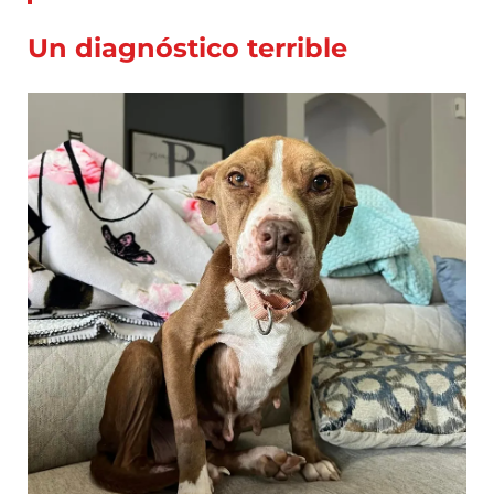
Un diagnóstico terrible