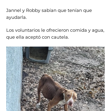
Jannel y Robby sabían que tenían que
ayudarla.
Los voluntarios le ofrecieron comida y agua,
que ella aceptó con cautela.