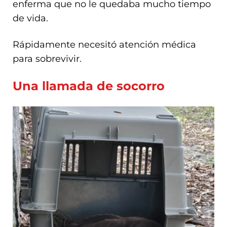
enferma que no le quedaba mucho tiempo
de vida.
Rápidamente necesitó atención médica
para sobrevivir.
Una llamada de socorro