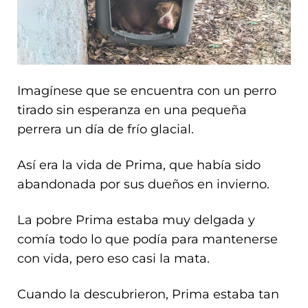
Imagínese que se encuentra con un perro
tirado sin esperanza en una pequeña
perrera un día de frío glacial.
Así era la vida de Prima, que había sido
abandonada por sus dueños en invierno.
La pobre Prima estaba muy delgada y
comía todo lo que podía para mantenerse
con vida, pero eso casi la mata.
Cuando la descubrieron, Prima estaba tan