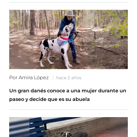
Por Amira López
hace 2 años
Un gran danés conoce a una mujer durante un
paseo y decide que es su abuela