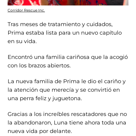
Corridor Rescue Inc.
Tras meses de tratamiento y cuidados,
Prima estaba lista para un nuevo capítulo
en su vida.
Encontró una familia cariñosa que la acogió
con los brazos abiertos.
La nueva familia de Prima le dio el cariño y
la atención que merecía y se convirtió en
una perra feliz y juguetona.
Gracias a los increíbles rescatadores que no
la abandonaron, Luna tiene ahora toda una
nueva vida por delante.