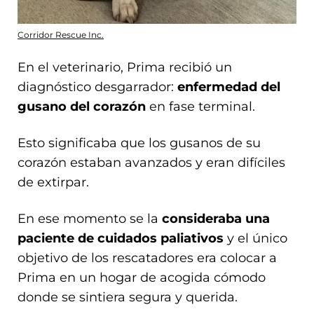
Corridor Rescue Inc.
En el veterinario, Prima recibió un
diagnóstico desgarrador:
enfermedad del
gusano del corazón
en fase terminal.
Esto significaba que los gusanos de su
corazón estaban avanzados y eran difíciles
de extirpar.
En ese momento se la
consideraba una
paciente de cuidados paliativos
y el único
objetivo de los rescatadores era colocar a
Prima en un hogar de acogida cómodo
donde se sintiera segura y querida.