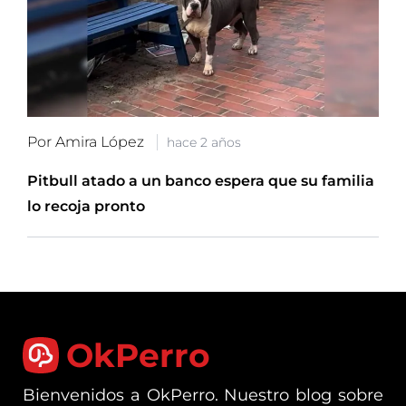
Por Amira López
hace 2 años
Pitbull atado a un banco espera que su familia
lo recoja pronto
OkPerro
Bienvenidos a OkPerro. Nuestro blog sobre