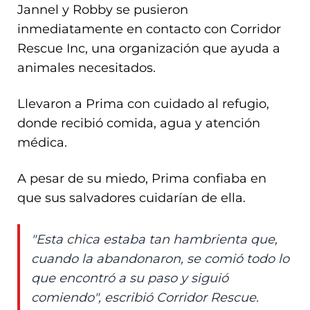
Jannel y Robby se pusieron
inmediatamente en contacto con Corridor
Rescue Inc, una organización que ayuda a
animales necesitados.
Llevaron a Prima con cuidado al refugio,
donde recibió comida, agua y atención
médica.
A pesar de su miedo, Prima confiaba en
que sus salvadores cuidarían de ella.
"Esta chica estaba tan hambrienta que,
cuando la abandonaron, se comió todo lo
que encontró a su paso y siguió
comiendo", escribió Corridor Rescue.