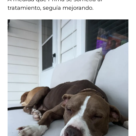
tratamiento, seguía mejorando.