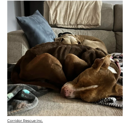
Corridor Rescue Inc.