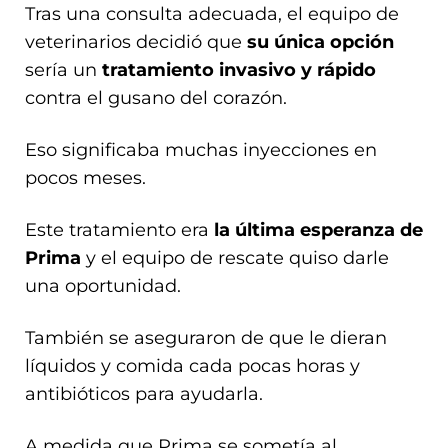
Tras una consulta adecuada, el equipo de
veterinarios decidió que
su única opción
sería un
tratamiento invasivo y rápido
contra el gusano del corazón.
Eso significaba muchas inyecciones en
pocos meses.
Este tratamiento era
la última esperanza de
Prima
y el equipo de rescate quiso darle
una oportunidad.
También se aseguraron de que le dieran
líquidos y comida cada pocas horas y
antibióticos para ayudarla.
A medida que Prima se sometía al