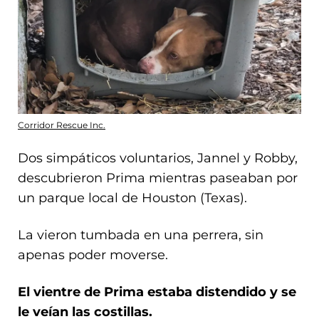
Corridor Rescue Inc.
Dos simpáticos voluntarios, Jannel y Robby,
descubrieron Prima mientras paseaban por
un parque local de Houston (Texas).
La vieron tumbada en una perrera, sin
apenas poder moverse.
El vientre de Prima estaba distendido y se
le veían las costillas.