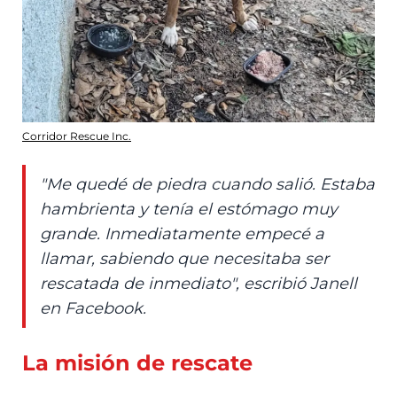
Corridor Rescue Inc.
"Me quedé de piedra cuando salió. Estaba
hambrienta y tenía el estómago muy
grande. Inmediatamente empecé a
llamar, sabiendo que necesitaba ser
rescatada de inmediato", escribió Janell
en Facebook.
La misión de rescate