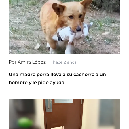
Por Amira López
hace 2 años
Una madre perra lleva a su cachorro a un
hombre y le pide ayuda