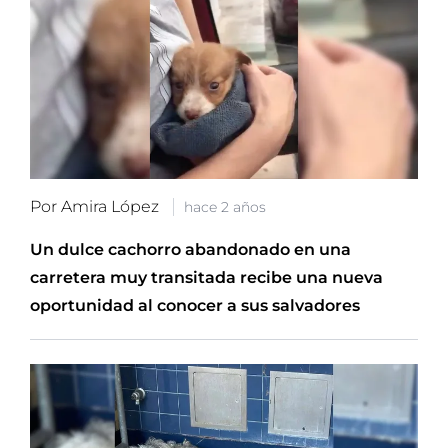
Por Amira López
hace 2 años
Un dulce cachorro abandonado en una
carretera muy transitada recibe una nueva
oportunidad al conocer a sus salvadores