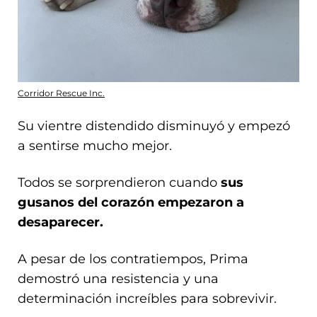
Corridor Rescue Inc.
Su vientre distendido disminuyó y empezó
a sentirse mucho mejor.
Todos se sorprendieron cuando
sus
gusanos del corazón empezaron a
desaparecer.
A pesar de los contratiempos, Prima
demostró una resistencia y una
determinación increíbles para sobrevivir.