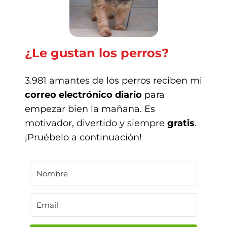
¿Le gustan los perros?
3.981 amantes de los perros reciben mi
correo electrónico diario
para
empezar bien la mañana. Es
motivador, divertido y siempre
gratis
.
¡Pruébelo a continuación!