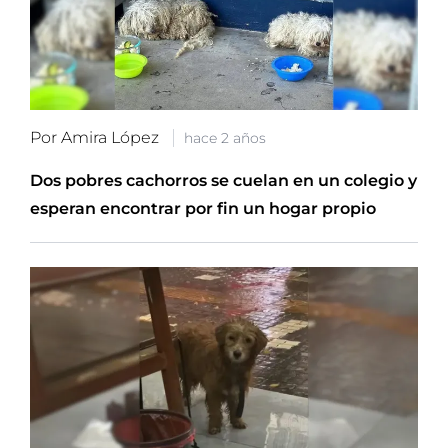
Por Amira López
hace 2 años
Dos pobres cachorros se cuelan en un colegio y
esperan encontrar por fin un hogar propio