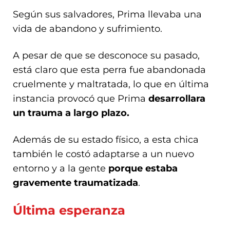
Según sus salvadores, Prima llevaba una
vida de abandono y sufrimiento.
A pesar de que se desconoce su pasado,
está claro que esta perra fue abandonada
cruelmente y maltratada, lo que en última
instancia provocó que Prima
desarrollara
un trauma a largo plazo.
Además de su estado físico, a esta chica
también le costó adaptarse a un nuevo
entorno y a la gente
porque estaba
gravemente traumatizada
.
Última esperanza