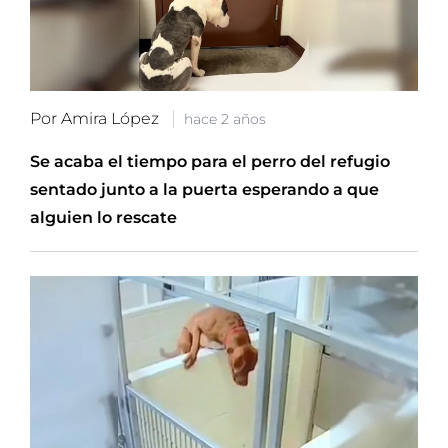
Por Amira López
hace 2 años
Se acaba el tiempo para el perro del refugio
sentado junto a la puerta esperando a que
alguien lo rescate