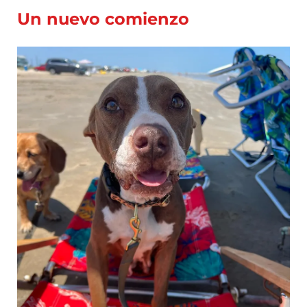
Un nuevo comienzo