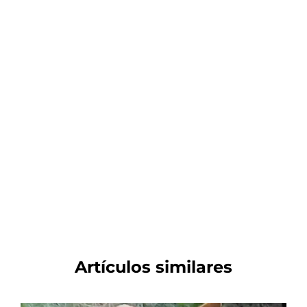
Artículos similares